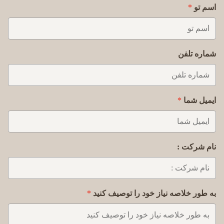
اسم تو
شماره تلفن
ایمیل شما
نام شرکت :
به طور خلاصه نیاز خود را توصیف کنید