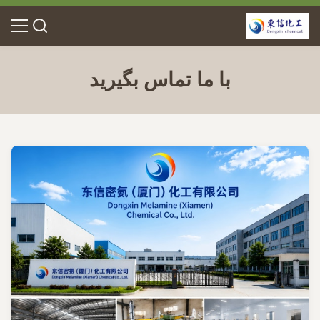
با ما تماس بگیرید