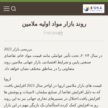
روند بازار مواد اولیه ملامین
17/05/2024
بررسی بازار 2023
در سال ۲۰۲۳، تحت تأثیر عواملی مانند قیمت مواد خام، تقاضای
صنعتی پایین و شرایط اقتصادی، بازار جهانی ملامین روند
متفاوتی را در مناطق مختلف نشان خواهد داد.
اروپا
قیمت های بازار ملامین اروپا در اواخر سال 2023 افزایش یافت،
که به دلیل افزایش تقاضا از صنایع مبلمان، لامینات و پوشش ها
افزایش یافت.اختلال در مسیرهای تجاری جهانی نیز به این روند
رو به افزایش کمک کرده استآلمان یک بازیگر مهم در این بازار