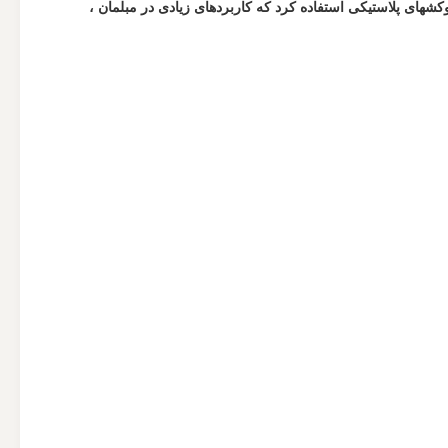
شهای پلاستیکی استفاده کرد که کاربردهای زیادی در مبلمان ،