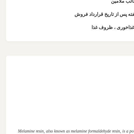
الب ملامین
اخوری ، ظروف غذا
Melamine resin, also known as melamine formaldehyde resin, is a p