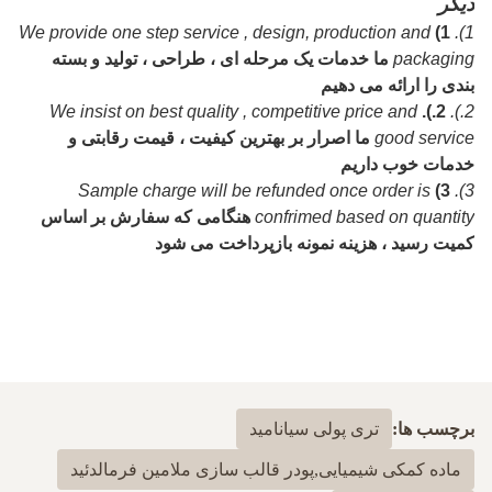
دیگر
We provide one step service , design, production and
1)
1).
packaging
ما خدمات یک مرحله ای ، طراحی ، تولید و بسته
بندی را ارائه می دهیم
We insist on best quality , competitive price and
2.).
2.).
good service
ما اصرار بر بهترین کیفیت ، قیمت رقابتی و
خدمات خوب داریم
Sample charge will be refunded once order is
3)
3).
confrimed based on quantity
هنگامی که سفارش بر اساس
کمیت رسید ، هزینه نمونه بازپرداخت می شود
برچسب ها:
تری پولی سیانامید
ماده کمکی شیمیایی,پودر قالب سازی ملامین فرمالدئید