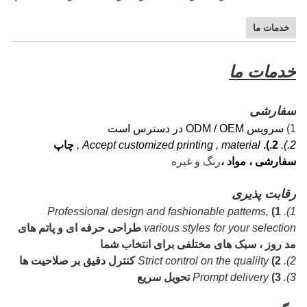
خدمات ما
خدمات ما
سفارشی
1)
سرویس ODM / OEM در دسترس است
2.).
2.).
Accept customized printing , material ,
چاپ
سفارشی ، مواد ،
رنگ و غیره
رقابت پذیری
Professional design and fashionable pattems,
1)
1).
various styles for your selection
طراحی حرفه ای و پاتم های
مد روز ، سبک های مختلفی برای انتخاب شما
2).
2)
Strict control on the qualilty
کنترل دقیق بر صلاحیت ها
3).
3)
Prompt delivery
تحویل سریع