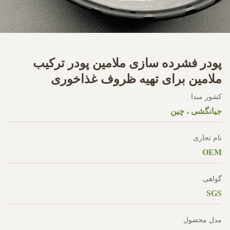
پودر فشرده سازی ملامین پودر ترکیب
ملامین برای تهیه ظروف غذاخوری
کشور مبدا
جیانگشی ، چین
نام تجاری
OEM
گواهی
SGS
مدل محصول