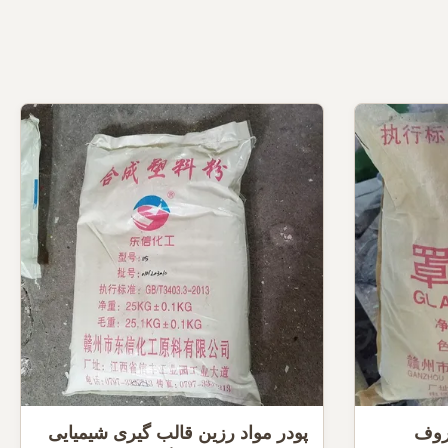
ظروف
پودر مواد رزین قالب گیری شیمیایی