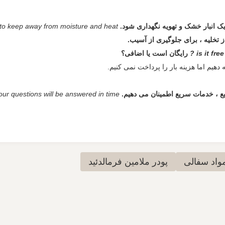
 یک انبار خشک و تهویه نگهداری شود.
to keep away from moisture and heat;
 تخلیه ، برای جلوگیری از آسیب.
is it free
رایگان است یا اضافی؟
ع ، خدمات سریع اطمینان می دهیم.
your questions will be answered in time.
مواد سفالی
پودر ملامین فرمالدئید