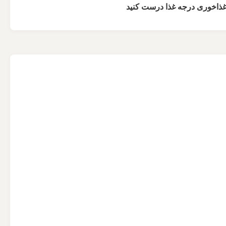
اخوری درجه غذا درست کنید