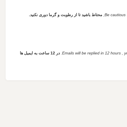
Be cautious 
محتاط باشید تا از رطوبت و گرما دوری نکنید.
Emails will be replied in 12 hours , 
در 12 ساعت به ایمیل ها