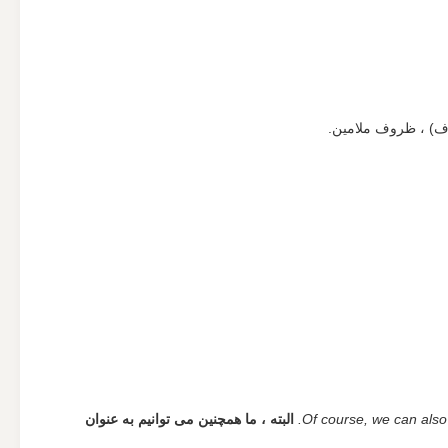
ف) ، ظروف ملامین.
Of course, we can also
البته ، ما همچنین می توانیم به عنوان