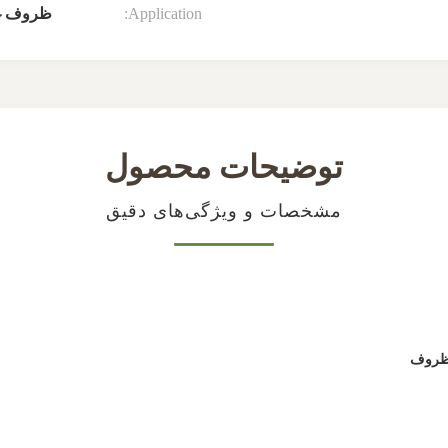
Application:
ظروف غذ
توضیحات محصول
مشخصات و ویژگی‌های دقیق
 ظروف