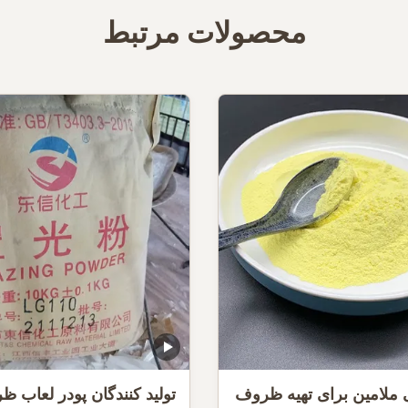
محصولات مرتبط
ی ملامین برای تهیه ظروف
تولید کنندگان پودر لعاب 