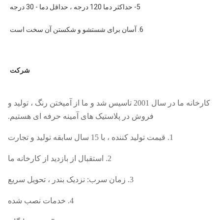
5- حداکثر دما 120 درجه ، حداقل دما - 30 درجه
6. آسان برای شستشو و شکستن آن سخت است
شرکت
کارخانه ما در سال 2001 تاسیس شد و ما از آمیختن رنگ ، تولید و
فروش در پلاستیک های آمینه حرفه ای هستیم.
1. قیمت تولید کننده ، با 15 سال سابقه تولید و تجارت
2. استقبال از بازدید از کارخانه ما
3. زمان سرب: نزدیک بندر ، تحویل سریع
4. خدمات نصب شده