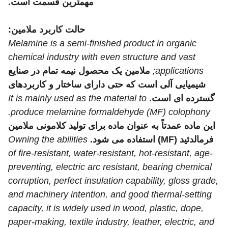
مهمترین قسمت است.
حالت کاربرد ملامین:
Melamine is a semi-finished product in organic
chemical industry with even structure and vast
applications;
ملامین یک محصول نیمه تمام در صنایع
شیمیایی آلی است که حتی دارای ساختار و کاربردهای
گسترده ای است.
It is mainly used as the material to
produce melamine formaldehyde (MF) colophony.
این ماده عمدتاً به عنوان ماده برای تولید کلامونی ملامین
فرمالدئید (MF) استفاده می شود.
Owning the abilities
of fire-resistant, water-resistant, hot-resistant, age-
preventing, electric arc resistant, bearing chemical
corruption, perfect insulation capability, gloss grade,
and machinery intention, and good thermal-setting
capacity, it is widely used in wood, plastic, dope,
paper-making, textile industry, leather, electric, and