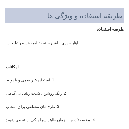
طریقه استفاده و ویژگی ها
طریقه استفاده
ناهار خوری ، آشپزخانه ، تبلیغ ، هدیه و تبلیغات.
امکانات
1. استفاده غیر سمی و با دوام.
2. رنگ روشن ، شدت زیاد ، بی گناهی
3. طرح های مختلفی برای انتخاب
4- محصولات ما با همان ظاهر سرامیکی ارائه می شوند