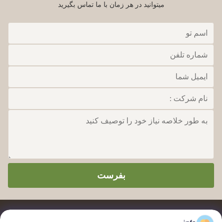
میتوانید در هر زمان با ما تماس بگیرید
بفرست