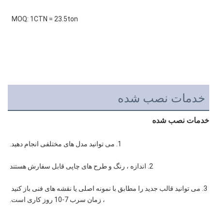
MOQ: 1CTN = 23.5ton
خدمات نصب شده
خدمات نصب شده
1. می توانید مدل های مختلفی انجام دهید.
2. اندازه ، رنگ و طرح های چاپی قابل سفارش هستند
3. می توانید قالب جدید را مطابق با نمونه اصلی یا نقشه های فنی باز کنید 
، زمان سرب 7-10 روز کاری است.