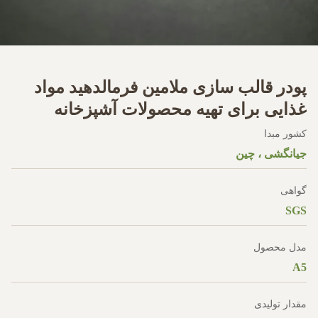
پودر قالب سازی ملامین فرمالدهید مواد
غذایی برای تهیه محصولات آشپزخانه
کشور مبدا
جیانگشی ، چین
گواهی
SGS
مدل محصول
A5
مقدار تولیدی