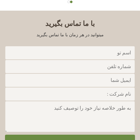
با ما تماس بگیرید
میتوانید در هر زمان با ما تماس بگیرید