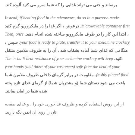
برساند و حتی می تواند غذایی را که شما سرو می کنید آلوده کند.
Instead, if heating food in the microwave, do so in a purpose-made
microwavable container first.
درعوض ، اگر غذا را در مایکروویو گرم کنید
، ابتدا این کار را در ظرف مایکروویو ساخته شده انجام دهید.
Then, once
your food is ready to plate, transfer it to your melamine crockery.
سپس ،
هنگامی که غذای شما آماده بشقاب شد ، آن را به ظروف ملامین منتقل
کنید.
The in-built heat resistance of your melamine crockery will keep
your hands (and those of your customers) safe from the heat of your
freshly pinged food.
مقاومت در برابر گرمای داخلی ظروف ملامین شما
باعث می شود دستان شما (و مشتریان شما) از گرمای غذای تازه پخته
شده شما در امان بمانند.
از این روش استفاده کرده و ظروف غذاخوری خود را ، و غذای صفحه
تان را روی آن ایمن نگه دارید.