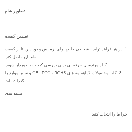
تصاویر شام
تضمین کیفیت
1. در هر فرآیند تولید ، شخصی خاص برای آزمایش وجود دارد تا از کیفیت
اطمینان حاصل کند.
2. از مهندسان حرفه ای برای بررسی کیفیت برخوردار شوید.
3. کلیه محصولات گواهینامه های CE ، FCC ، ROHS و سایر موارد را
گذرانده اند.
بسته بندی
چرا ما را انتخاب کنید