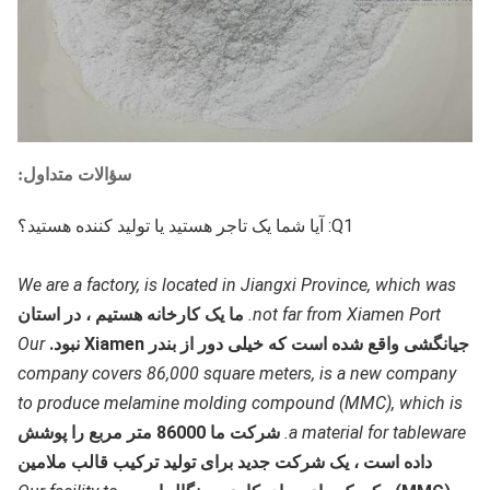
سؤالات متداول:
Q1: آیا شما یک تاجر هستید یا تولید کننده هستید؟
We are a factory, is located in Jiangxi Province, which was
not far from Xiamen Port.
ما یک کارخانه هستیم ، در استان
جیانگشی واقع شده است که خیلی دور از بندر Xiamen نبود.
Our
company covers 86,000 square meters, is a new company
to produce melamine molding compound (MMC), which is
a material for tableware.
شرکت ما 86000 متر مربع را پوشش
داده است ، یک شرکت جدید برای تولید ترکیب قالب ملامین