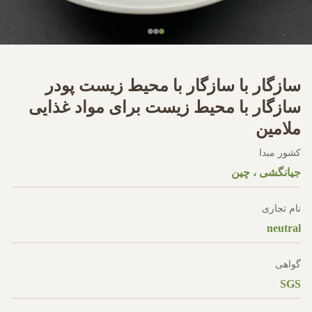
سازگار با سازگار با محیط زیست پودر
سازگار با محیط زیست برای مواد غذایی
ملامین
کشور مبدا
جیانگشی ، چین
نام تجاری
neutral
گواهی
SGS