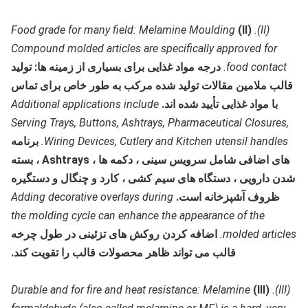
Food grade for many field: Melamine Moulding
(II)
(II).
Compound molded articles are specifically approved for
food contact.
درجه مواد غذایی برای بسیاری از زمینه ها: تولید
قالب ملامین مقالات تولید شده مرکب به طور خاص برای تماس
با مواد غذایی تأیید شده اند.
Additional applications include
Serving Trays, Buttons, Ashtrays, Pharmaceutical Closures,
Wiring Devices, Cutlery and Kitchen utensil handles.
برنامه
های اضافی شامل سرویس سینی ، دکمه ها ، Ashtrays ، بسته
شدن دارویی ، دستگاه های سیم کشی ، کارد و چنگال و دستگیره
ظروف آشپزخانه است.
Adding decorative overlays during
the molding cycle can enhance the appearance of the
molded articles.
اضافه کردن روکش های تزئینی در طول چرخه
قالب می تواند ظاهر محصولات قالب را تقویت کند.
Durable and for fire and heat resistance: Melamine
(III)
(III).