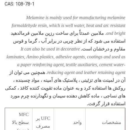
CAS: 108-78-1
Melamine is mainly used for manufacturing melamine
formaldehyde resin, which is well water, heat and arc resistant
and bright.
ملامین عمدتاً برای ساخت رزین ملامین فرمالدهید
استفاده می شود که از نظر چربی در برابر آب ، گرما و قوس
مقاوم و درخشان است.
It can also be used in decorative
laminates, Amino plastics, adhesive agents, coatings and used as
a paper reinforcing agent, textile auxiliaries, cement water-
reducing agent and leather retaining agent.
همچنین می توان از
آن در لمینت های تزئینی ، پلاستیک های آمینه ، مواد چسبنده ،
روکش ها استفاده کرد و به عنوان ماده تقویت کننده کاغذ ، کمکی
های نساجی ، ماده کاهش دهنده سیمان و نگهدارنده چرم مورد
استفاده قرار گرفت.
MFC
UFC پر
مشخصات
واحد
سطح بالا
مصرف