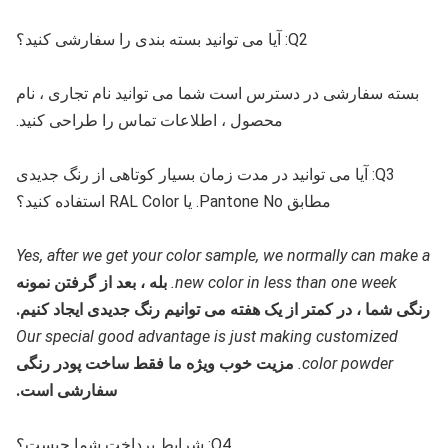
Q2: آیا می توانید بسته بندی را سفارشی کنید؟
بسته سفارشی در دسترس است شما می توانید نام تجاری ، نام
محصول ، اطلاعات تماس را طراحی کنید.
Q3: آیا می توانید در مدت زمان بسیار کوتاهی از رنگ جدیدی
مطابق Pantone No. یا RAL Color استفاده کنید؟
Yes, after we get your color sample, we normally can make a
new color in less than one week.
بله ، بعد از گرفتن نمونه
رنگی شما ، در کمتر از یک هفته می توانیم رنگ جدیدی ایجاد کنیم.
Our special good advantage is just making customized
color powder.
مزیت خوب ویژه ما فقط ساخت پودر رنگی
سفارشی است.
Q4: شرایط پرداخت شما چیست؟