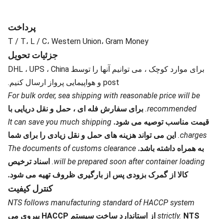
پرداخت
T / T، L / C، Western Union، Gram Money
جزئیات تحویل
برای موارد کوچک ، می توانیم آنها را توسط DHL ، UPS ، China
post و هواپیمایی پرواز ارسال کنیم.
For bulk order, sea shipping with reasonable price will be
recommended.
برای سفارش فله ای ، حمل و نقل دریایی با
قیمت مناسب توصیه می شود.
It can save you much shipping
charges.
این می تواند هزینه های حمل و نقل زیادی را برای شما
به همراه داشته باشد.
The documents of customs clearance
will be prepared soon after container loading.
اسناد ترخیص
کالا از گمرک بزودی پس از بارگیری ظروف تهیه می شود.
کنترل کیفیت
NTS follows manufacturing standard of HACCP system
strictly.
NTS از استاندارد ساخت سیستم HACCP پیروی می