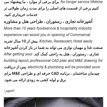
for longer service lifetime.
برای برخی از موارد ، ما پیشنهاد می
کنیم برخی از قسمت های اصلی را برای مدت زمان طولانی تر
خدمات خریداری کنید.
آشپزخانه تجاری ، رستوران ، طراحی هتل و مشاوره
More than 10 years foodservice & hospitality industry
experience can assist you in opening of Commercial
Kitchen, Restaurant, Hotel easily.
بیش از 10 سال تجربه
صنعت غذا و مهمان نوازی می تواند به شما در باز کردن آشپزخانه
تجاری ، رستوران ، هتل به راحتی کمک کند.
After getting your
building layout, professional CAD plan and M&E drawing for
electricity & plumbing will be provided soon.
پس از دریافت
چیدمان ساختمان ، برنامه CAD حرفه ای و طراحی M&E برای
برق و لوله کشی به زودی ارائه می شود.
تصویر: