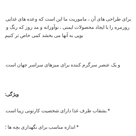
برای طراحی های آن ، ماموریت ما این است که وعده های غذایی 
روزمره را با ایجاد محصولات ایمنی ، نوآورانه و مد روز که رنگ و 
بویی به آنها می بخشد کمی خاص تر کنیم
و یک عنصر سرگرم کننده برای میزهای سراسر جهان است.
ویژگی:
* بشقاب ظرف غذا دارای شخصیت کارتونی زیبا است.
* اندازه مناسب برای نگهداری بچه ها ؛