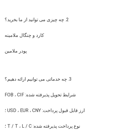
2. چه چیزی می توانید از ما بخرید؟
کارد و چنگال ملامینه
پودر ملامین
3. چه خدماتی می توانیم ارائه دهیم؟
شرایط تحویل پذیرفته شده: FOB ، CIF
ارز قابل قبول پرداخت: USD ، EUR ، CNY ؛
نوع پرداخت پذیرفته شده: T / T ، L / C ؛