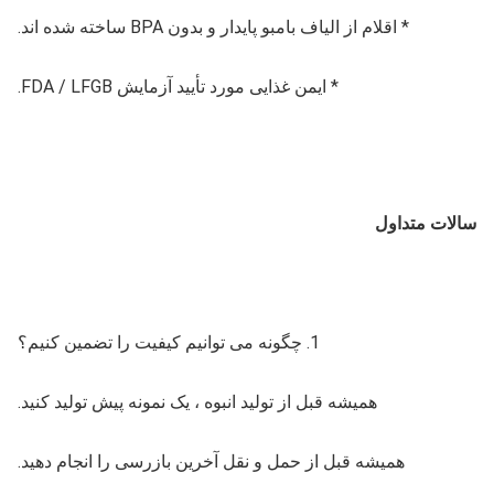
* اقلام از الیاف بامبو پایدار و بدون BPA ساخته شده اند.
* ایمن غذایی مورد تأیید آزمایش FDA / LFGB.
سالات متداول
1. چگونه می توانیم کیفیت را تضمین کنیم؟
همیشه قبل از تولید انبوه ، یک نمونه پیش تولید کنید.
همیشه قبل از حمل و نقل آخرین بازرسی را انجام دهید.