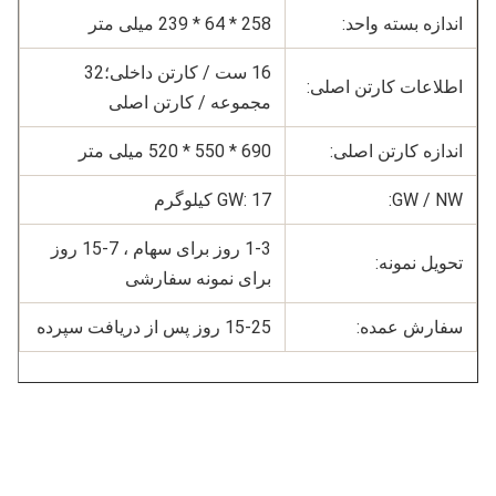
اندازه بسته واحد:
258 * 64 * 239 میلی متر
16 ست / کارتن داخلی؛32 
اطلاعات کارتن اصلی:
مجموعه / کارتن اصلی
اندازه کارتن اصلی:
690 * 550 * 520 میلی متر
GW / NW:
GW: 17 کیلوگرم
1-3 روز برای سهام ، 7-15 روز 
تحویل نمونه:
برای نمونه سفارشی
سفارش عمده:
15-25 روز پس از دریافت سپرده