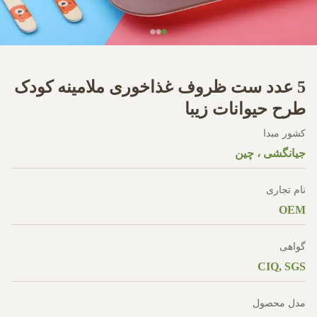
5 عدد ست ظروف غذاخوری ملامینه کودک
طرح حیوانات زیبا
کشور مبدا
جیانگشی ، چین
نام تجاری
OEM
گواهی
CIQ, SGS
مدل محصول