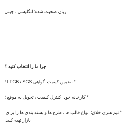
زبان صحبت شده: انگلیسی ، چینی
چرا ما را انتخاب کنید ؟
* تضمین کیفیت: گواهی LFGB / SGS ؛
* کارخانه خود: کنترل کیفیت ، تحویل به موقع ؛
* تیم هنری خلاق: انواع قالب ها ، طرح ها و بسته بندی ها را برای 
بازار تهیه کنید.