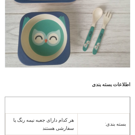
اطلاعات بسته بندی
هر کدام دارای جعبه نیمه رنگ یا 
بسته بندی:
سفارشی هستند