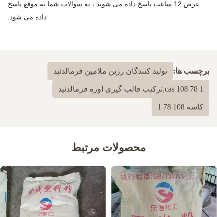
عرض 12 ساعت پاسخ داده می شوند ، به سوالات شما به موقع پاسخ
داده می شود.
برچسب ها:
تولید کنندگان رزین ملامین فرمالدئید
cas 108 78 1,ترکیب قالب گیری اوره فرمالدئید
کاسه 108 78 1
محصولات مرتبط