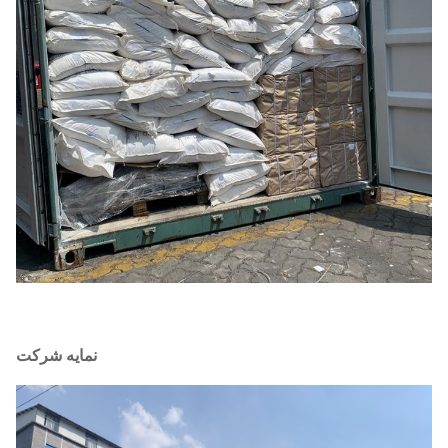
نمایه شرکت