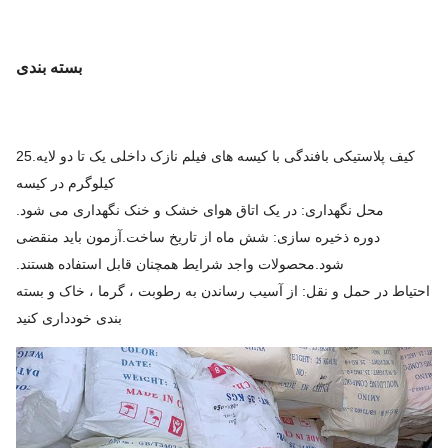
بسته بندی
کیف پلاستیکی بافندگی با کیسه های فیلم نازک داخلی یک تا دو لایه.25
کیلوگرم در کیسه
محل نگهداری: در یک اتاق هوای خشک و خنک نگهداری می شود.
دوره ذخیره سازی: شش ماه از تاریخ ساخت.آزمون باید منقضی
شود.محصولات واجد شرایط همچنان قابل استفاده هستند.
احتیاط در حمل و نقل: از آسیب رساندن به رطوبت ، گرما ، خاک و بسته
بندی خودداری کنید