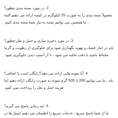
2. در مورد بسته بندی چطور؟
معمولاً بسته بندی را به صورت 25 کیلوگرم در کیسه ارائه می دهیم.البته
، ما همچنین می توانیم بسته به نیاز شما بسته بندی کنیم.
3. در مورد ذخیره سازی و حمل و نقل چطور؟
باید در انبار خشک و تهویه نگهداری شود.برای جلوگیری از رطوبت و گرما
محتاط باشید.با دقت تخلیه می شود ، تا از آسیب دیدن جلوگیری شود.
4. آیا نمونه هایی ارائه می دهید؟رایگان است یا اضافی؟
بله ، ما می توانیم 200 تا 500 گرم نمونه به صورت رایگان ارائه دهیم اما
هزینه حمل و نقل را پرداخت نمی کنیم.
5. چه زمانی پاسخ می گیرم؟
ما از شما پاسخ سریع ، خدمات سریع را اطمینان می دهیم.ایمیل ها در