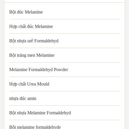
Bột đúc Melamine
Hợp chất đúc Melamine
Bột nhựa urê Formaldehyd
Bột tráng men Melamine
Melamine Formaldehyd Powder
Hợp chất Urea Mould
nhựa đúc amin
Bột nhựa Melamine Formaldehyd
Bột melamine formaldehyde