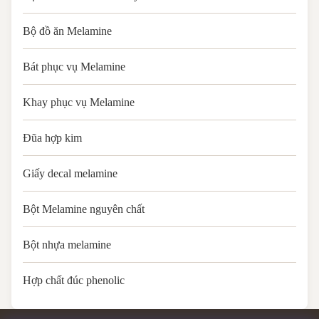
Bộ đồ ăn Melamine
Bát phục vụ Melamine
Khay phục vụ Melamine
Đũa hợp kim
Giấy decal melamine
Bột Melamine nguyên chất
Bột nhựa melamine
Hợp chất đúc phenolic