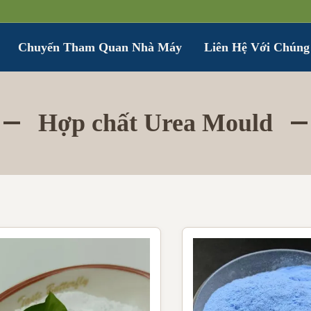
Chuyến Tham Quan Nhà Máy
Liên Hệ Với Chúng
Hợp chất Urea Mould