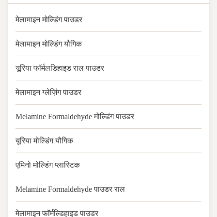
मेलामाइन मोल्डिंग पाउडर
मेलामाइन मोल्डिंग यौगिक
यूरिया फॉर्मलडिहाइड राल पाउडर
मेलामाइन ग्लेज़िंग पाउडर
Melamine Formaldehyde मोल्डिंग पाउडर
यूरिया मोल्डिंग यौगिक
एमिनो मोल्डिंग प्लास्टिक
Melamine Formaldehyde पाउडर राल
मेलामाइन फॉर्मल्डिहाइड पाउडर