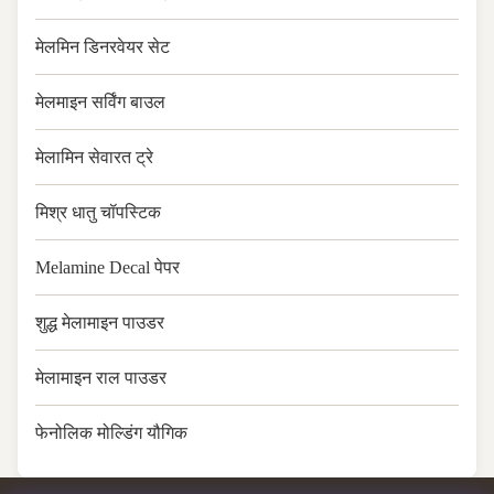
मेलमिन डिनरवेयर सेट
मेलमाइन सर्विंग बाउल
मेलामिन सेवारत ट्रे
मिश्र धातु चॉपस्टिक
Melamine Decal पेपर
शुद्ध मेलामाइन पाउडर
मेलामाइन राल पाउडर
फेनोलिक मोल्डिंग यौगिक