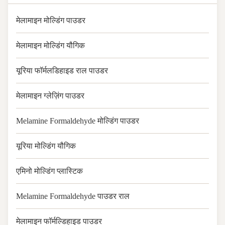
मेलामाइन मोल्डिंग पाउडर
मेलामाइन मोल्डिंग यौगिक
यूरिया फॉर्मलडिहाइड राल पाउडर
मेलामाइन ग्लेज़िंग पाउडर
Melamine Formaldehyde मोल्डिंग पाउडर
यूरिया मोल्डिंग यौगिक
एमिनो मोल्डिंग प्लास्टिक
Melamine Formaldehyde पाउडर राल
मेलामाइन फॉर्मल्डिहाइड पाउडर