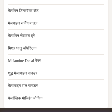
मेलमिन डिनरवेयर सेट
मेलमाइन सर्विंग बाउल
मेलामिन सेवारत ट्रे
मिश्र धातु चॉपस्टिक
Melamine Decal पेपर
शुद्ध मेलामाइन पाउडर
मेलामाइन राल पाउडर
फेनोलिक मोल्डिंग यौगिक