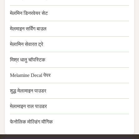
मेलमिन डिनरवेयर सेट
मेलमाइन सर्विंग बाउल
मेलामिन सेवारत ट्रे
मिश्र धातु चॉपस्टिक
Melamine Decal पेपर
शुद्ध मेलामाइन पाउडर
मेलामाइन राल पाउडर
फेनोलिक मोल्डिंग यौगिक