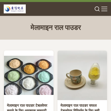
मेलामाइन राल पाउडर
मेलामाइन राल पाउडर टेबलवेयर
मेलामाइन राल पाउडर सफल
बनाने के लिए आवश्यक सामग्री
टेबलवेयर विनिर्माण के लिए सही