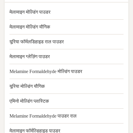
मेलामाइन मोल्डिंग पाउडर
मेलामाइन मोल्डिंग यौगिक
यूरिया फॉर्मलडिहाइड राल पाउडर
मेलामाइन ग्लेज़िंग पाउडर
Melamine Formaldehyde मोल्डिंग पाउडर
यूरिया मोल्डिंग यौगिक
एमिनो मोल्डिंग प्लास्टिक
Melamine Formaldehyde पाउडर राल
मेलामाइन फॉर्मल्डिहाइड पाउडर