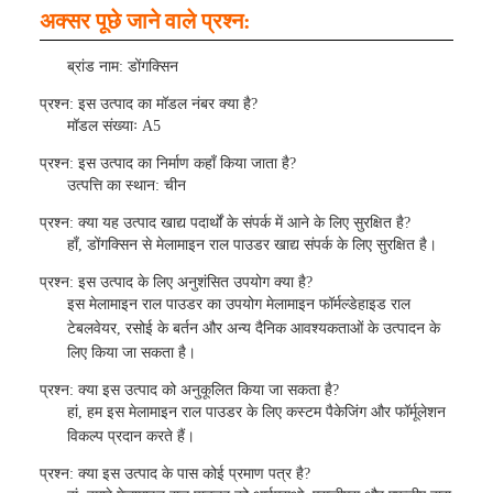
अक्सर पूछे जाने वाले प्रश्न:
ब्रांड नाम: डोंगक्सिन
प्रश्न: इस उत्पाद का मॉडल नंबर क्या है?
मॉडल संख्याः A5
प्रश्न: इस उत्पाद का निर्माण कहाँ किया जाता है?
उत्पत्ति का स्थान: चीन
प्रश्न: क्या यह उत्पाद खाद्य पदार्थों के संपर्क में आने के लिए सुरक्षित है?
हाँ, डोंगक्सिन से मेलामाइन राल पाउडर खाद्य संपर्क के लिए सुरक्षित है।
प्रश्न: इस उत्पाद के लिए अनुशंसित उपयोग क्या है?
इस मेलामाइन राल पाउडर का उपयोग मेलामाइन फॉर्मल्डेहाइड राल
टेबलवेयर, रसोई के बर्तन और अन्य दैनिक आवश्यकताओं के उत्पादन के
लिए किया जा सकता है।
प्रश्न: क्या इस उत्पाद को अनुकूलित किया जा सकता है?
हां, हम इस मेलामाइन राल पाउडर के लिए कस्टम पैकेजिंग और फॉर्मूलेशन
विकल्प प्रदान करते हैं।
प्रश्न: क्या इस उत्पाद के पास कोई प्रमाण पत्र है?