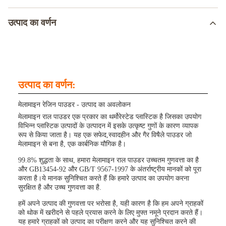
उत्पाद का वर्णन
उत्पाद का वर्णन:
मेलामाइन रेजिन पाउडर - उत्पाद का अवलोकन
मेलामाइन राल पाउडर एक प्रकार का थर्मोरेस्टेड प्लास्टिक है जिसका उपयोग
विभिन्न प्लास्टिक उत्पादों के उत्पादन में इसके उत्कृष्ट गुणों के कारण व्यापक
रूप से किया जाता है। यह एक सफेद,स्वादहीन और गैर विषैले पाउडर जो
मेलामाइन से बना है, एक कार्बनिक यौगिक है।
99.8% शुद्धता के साथ, हमारा मेलामाइन राल पाउडर उच्चतम गुणवत्ता का है
और GB13454-92 और GB/T 9567-1997 के अंतर्राष्ट्रीय मानकों को पूरा
करता है।ये मानक सुनिश्चित करते हैं कि हमारे उत्पाद का उपयोग करना
सुरक्षित है और उच्च गुणवत्ता का है.
हमें अपने उत्पाद की गुणवत्ता पर भरोसा है, यही कारण है कि हम अपने ग्राहकों
को थोक में खरीदने से पहले प्रयास करने के लिए मुफ्त नमूने प्रदान करते हैं।
यह हमारे ग्राहकों को उत्पाद का परीक्षण करने और यह सुनिश्चित करने की