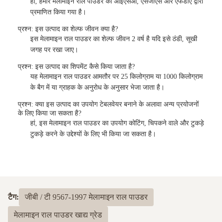
हां, हमारे मेलामाइन राल पाउडर को आईएसओ, एसजीएस और एफडीए द्वारा
प्रमाणित किया गया है।
प्रश्न: इस उत्पाद का शेल्फ जीवन क्या है?
इस मेलामाइन राल पाउडर का शेल्फ जीवन 2 वर्ष है यदि इसे ठंडी, सूखी
जगह पर रखा जाए।
प्रश्न: इस उत्पाद का शिपमेंट कैसे किया जाता है?
यह मेलामाइन राल पाउडर आमतौर पर 25 किलोग्राम या 1000 किलोग्राम
के बैग में या ग्राहक के अनुरोध के अनुसार भेजा जाता है।
प्रश्न: क्या इस उत्पाद का उपयोग टेबलवेयर बनाने के अलावा अन्य प्रयोजनों
के लिए किया जा सकता है?
हां, इस मेलामाइन राल पाउडर का उपयोग कोटिंग, चिपकने वाले और टुकड़े
टुकड़े करने के उद्देश्यों के लिए भी किया जा सकता है।
टैग:
जीबी / टी 9567-1997 मेलामाइन राल पाउडर
मेलामाइन राल पाउडर खाद्य ग्रेड