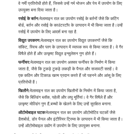
वे गर्मी प्रतिरोधी होते हैं, जिससे उन्हें गर्म भोजन और पेय में उपयोग के लिए
उपयुक्त बना दिया जाता है।
रसोई के बर्तन:
मेलामाइन राल का उपयोग रसोई के बर्तनों जैसे कि कटिंग
बोर्ड, बर्तन और रसोई के काउंटरटॉप के उत्पादन में भी किया जाता है।उन्हें
रसोई में उपयोग के लिए आदर्श बना रहा है.
विद्युत उपकरण:
मेलामाइन राल का उपयोग विद्युत उपकरणों जैसे कि
सॉकेट, स्विच और प्लग के उत्पादन में व्यापक रूप से किया जाता है। वे गैर
विषैले होते हैं और उत्कृष्ट विद्युत इन्सुलेशन गुण होते हैं।
फर्नीचर:
मेलामाइन राल का उपयोग अक्सर फर्नीचर के निर्माण में किया
जाता है, जैसे कि टुकड़े टुकड़े लकड़ी के पैनल और सजावटी सतहें। वे
एक कठिन और टिकाऊ खत्म प्रदान करते हैं जो पहनने और आंसू के लिए
प्रतिरोधी है।
खिलौने:
मेलामाइन राल का उपयोग खिलौनों के निर्माण में किया जाता है,
जैसे कि बिल्डिंग ब्लॉक, पहेली और लघु मूर्तियां। वे गैर विषैले हैं और
उत्कृष्ट मोल्डिंग गुण हैं,बच्चों के खेलने के लिए उन्हें सुरक्षित बनाना.
ऑटोमोबाइल घटकः
मेलामाइन राल का उपयोग ऑटोमोटिव घटकों जैसे
डैशबोर्ड, डोर पैनल और इंटीरियर ट्रिम्स के उत्पादन में भी किया जाता है।
उन्हें ऑटोमोबाइल उद्योग में उपयोग के लिए उपयुक्त बनाना.