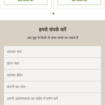
अब संपर्क करें
अब संपर्क करें
39092000 . के लिए
पाउडर:
हमसे संपर्क करें
आप मुझ से किसी भी समय संपर्क कर सकते हैं