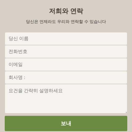
저희와 연락
당신은 언제라도 우리와 연락할 수 있습니다
보내