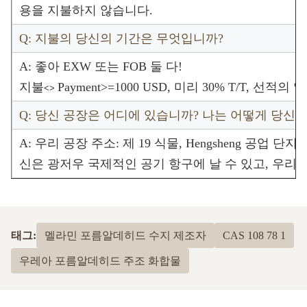
용을 지불하지 않습니다.
Q: 지불의 당신의 기간은 무엇입니까?
A: 좋아 EXW 또는 FOB 둘 다!
지불
Payment>=1000 USD, 미리 30% T/T, 선적의 
<>
Q: 당신 공장은 어디에 있습니까? 나는 어떻게 당신
A: 우리 공장 주소: 제 19 식물, Hengsheng 공업 단지, Na
신은 광저우 국제적인 공기 항구에 날 수 있고, 우리
태그:
멜라민 포름알데히드 수지 제조자
CAS 108 78 1
우레아 포름알데히드 주조 화합물