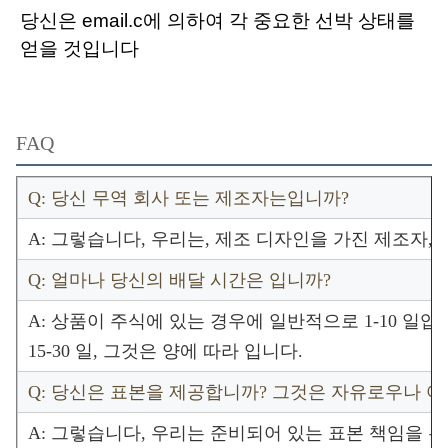
당신은 email.c에 의하여 각 중요한 선박 상태를 
얻을 것입니다
FAQ
Q: 당신 무역 회사 또는 제조자는입니까?
A: 그렇습니다, 우리는, 제조 디자인을 가진 제조자,
Q: 얼마나 당신의 배달 시간은 입니까?
A: 상품이 주식에 있는 경우에 일반적으로 1-10 일
15-30 일, 그것은 양에 따라 입니다.
Q: 당신은 표본을 제공합니까? 그것은 자유로우나 여
A: 그렇습니다, 우리는 준비되어 있는 표본 책임을 