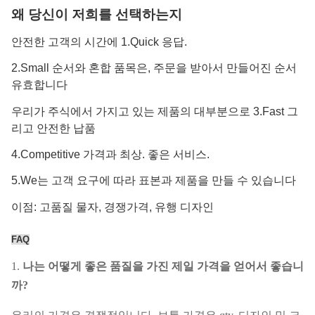
왜 당신이 저희를 선택하는지
안전한 고객의 시간에 1.Quick 응답.
2.Small 순서와 혼합 품목은, 주문을 받아서 만들어진 순서
유효합니다
우리가 주식에서 가지고 있는 제품의 대부분으로 3.Fast 그
리고 안전한 납품
4.Competitive 가격과 최상. 좋은 서비스.
5.We는 고객 요구에 따라 표본과 제품을 만들 수 있습니다
이점: 고품질 물자, 경쟁가격, 유행 디자인
FAQ
1.
나는 어떻게 좋은 품질을 가진 제일 가격을 얻어서 좋습니
까?