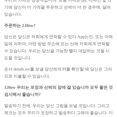
우리의 가격은 경쟁적입니다. 보통 가격은 qty, 디자인 및 크
기에 당신이 더 가격을 주문하고 선박이 더 싼 경우에, 달려
있습니다.
주문하는 2.How?
당신은 당신은 저희에게 연락할 수 있다 App는인, 또는 이메
일에 의하여, 어떤 방법 무슨에 또는 선에 저희에게 연락할
수 있습니다. 우리는 당신을 가능한 빨리 대답하는 것을 시
도할 것입니다.
순서 details.we를 보낼 당신에게 PI를 확인할 때 당신은 그러
므로 지불할 수 있습니다.
3.How 우리는 포장과 선박의 앞에 잘 있습니까 모두 좋은 것
검사해서 좋습니까?
발송하기 전에, 우리는 당신 그림을 보낼 것입니다. 그리고
체크는 모두 우리가 포장하고 발송하다 그래야 좋습니다. 이