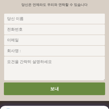
당신은 언제라도 우리와 연락할 수 있습니다
보내