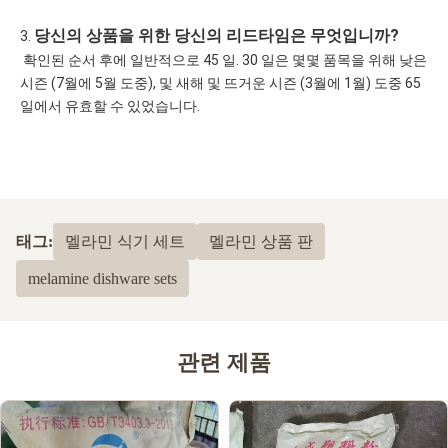
당신의 상품을 위한 당신의 리드타임은 무엇입니까?
3. 
 확인된 순서 후에 일반적으로 45 일. 30 일은 몇몇 품목을 위해 낮은 
시즌 (7월에 5월 도중), 및 새해 및 뜨거운 시즌 (3월에 1월) 도중 65 
일에서 유효할 수 있었습니다.
태그:
멜라민 식기 세트
멜라민 상품 판
melamine dishware sets
관련 제품