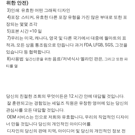
위한 안전)
 3)인쇄: 유효한 어떤 그래픽 디자인
 4)포장: 스티커, 유효한 다른 포장 유형을 가진 많은 부대로 또한 포
장되는 몇몇 조각
 5)표본 시간 =10 일
 7)우리는 미국, 캐나다, 영국 및 다른 국가에서 대중에 월마트의 표
적과, 모든 상품 통조림으로 만듭니다 과거 FDA, LFGB, SGS, 그것을 
있습니다 등 협력합니다.
 8)사용법: 
 음료/저녁식사 멜라민 판은
일간신문을 위한
, 그리고 또한 파
티를 열
당신의 친절한 조회의 무엇이든은 12 시간 안에 대답될 것입니다.
 잘 훈련되고는 경험있는 세일즈 직원은 유창한 영어에 있는 당신의 
관심사를 모든 대답할 것입니다.
 OEM 서비스는 인으로 저희와 유효합니다, 우리의 직업적인 디자이
너 만들 것입니다 당신의 개인적인 아이디어를.
 디자인의 당신의 판매 지역, 아이디어 및 당신의 개인적인 정보 전