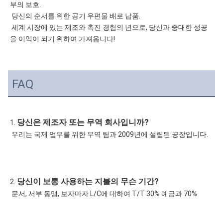
부의 보호.
 당신의 순서를 위한 공기 우편물 배로 납품.
 세계 시장에 있는 제조와 촉진 경험의 년으로, 당신과 중대한 성공
을 이익이 되기 위하여 가져옵니다!
FAQ
당신은 제조자 또는 무역 회사입니까?
1. 
 우리는 국제 업무를 위한 무역 팀과 2009년에 설립된 공장입니다.
당신이 보통 사용하는 지불의 무슨 기간?
2. 
 문서, 서부 동맹, 보자마자 L/C에 대하여 T/T 30% 예금과 70%