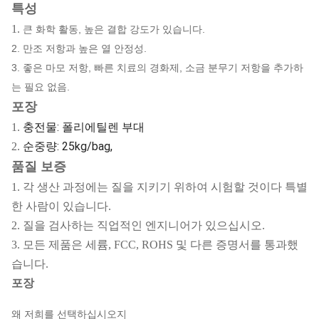
특성
1.
큰 화학 활동, 높은 결합 강도가 있습니다.
2. 만조 저항과 높은 열 안정성.
3. 좋은 마모 저항, 빠른 치료의 경화제, 소금 분무기 저항을 추가하
는 필요 없음.
포장
충전물: 폴리에틸렌 부대
1.
순중량: 25kg/bag,
2.
품질 보증
1. 각 생산 과정에는 질을 지키기 위하여 시험할 것이다 특별
한 사람이 있습니다.
2. 질을 검사하는 직업적인 엔지니어가 있으십시오.
3. 모든 제품은 세륨, FCC, ROHS 및 다른 증명서를 통과했
습니다.
포장
왜 저희를 선택하십시오지