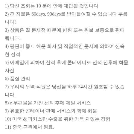
1) 당신 조회는 10 분에 안에 대답될 것입니다
2) 긴 지불은 60days, 90days를 받아들여질 수 있습니다 부릅
니다!
3) 상품은 질 문제점 때문에 반환 또는 환불 보증으로 판매
됩니다!
4) 평판이 좋ㄴ 해운 회사 및 직업적인 문서에 의하여 신속
한 선적
5) 이메일에 의하여 선적 후에 콘테이너로 선적 전후에 화물
사진
6) 품질 관리
7) 우리의 무역 직원은 당신을 하루 24시간 원조할 수 있습
니다.
8) e 우편물을 가진 선적 후에 제일 서비스
9) 유효한 콘테이너 판매 서비스와 함께 화물
10) 미국 & 파키스탄 수출을 위한 가득 차있는 경험
11) 중국 근원에서 원료.