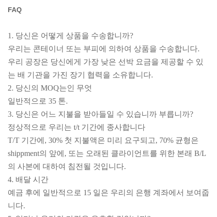
FAQ
1. 당신은 어떻게 상품을 수송합니까?
우리는 콘테이너 또는 부피에 의하여 상품을 수송합니다.
우리 공장은 당신에게 가장 낮은 선박 요금을 제공할 수 있
는 배 기관을 가진 장기 협력을 소유합니다.
2. 당신의 MOQ는인 무엇
일반적으로 35 톤.
3. 당신은 어느 지불을 받아들일 수 있습니까 부릅니까?
정상적으로 우리는 t/t 기간에 종사합니다
T/T 기간에, 30% 첫 지불액은 미리 요구되고, 70% 균형은
shippment의 앞에, 또는 오래된 클라이언트를 위한 본래 B/L
의 사본에 대하여 침전될 것입니다.
4. 배달 시간
예금 후에 일반적으로 15 일은 우리의 은행 계좌에서 보여줍
니다.