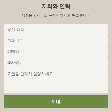
저희와 연락
당신은 언제라도 우리와 연락할 수 있습니다
보내