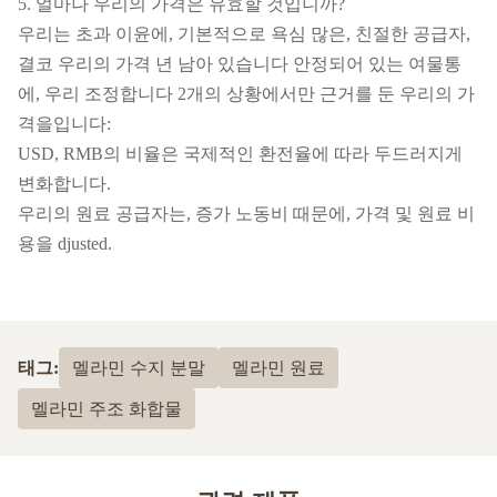
5. 얼마나 우리의 가격은 유효할 것입니까?
우리는 초과 이윤에, 기본적으로 욕심 많은, 친절한 공급자,
결코 우리의 가격 년 남아 있습니다 안정되어 있는 여물통
에, 우리 조정합니다 2개의 상황에서만 근거를 둔 우리의 가
격을입니다:
USD, RMB의 비율은 국제적인 환전율에 따라 두드러지게
변화합니다.
우리의 원료 공급자는, 증가 노동비 때문에, 가격 및 원료 비
용을 djusted.
태그:
멜라민 수지 분말
멜라민 원료
멜라민 주조 화합물