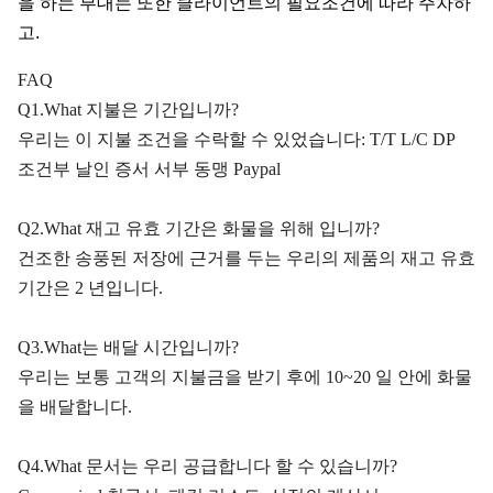
을 하는 부대는 또한 클라이언트의 필요조건에 따라 주차하
고.
FAQ
Q1.What 지불은 기간입니까?
우리는 이 지불 조건을 수락할 수 있었습니다: T/T L/C DP
조건부 날인 증서 서부 동맹 Paypal
Q2.What 재고 유효 기간은 화물을 위해 입니까?
건조한 송풍된 저장에 근거를 두는 우리의 제품의 재고 유효
기간은 2 년입니다.
Q3.What는 배달 시간입니까?
우리는 보통 고객의 지불금을 받기 후에 10~20 일 안에 화물
을 배달합니다.
Q4.What 문서는 우리 공급합니다 할 수 있습니까?