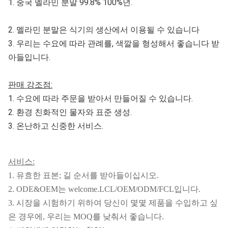
1. 중국 멜라민 분말 99.8% 100%년.
2. 멜라민 분말은 식기의 생산에서 이용될 수 있습니다
3. 우리는 수요에 따라 관례를, 색깔을 형성해서 좋습니다 받
아들입니다.
판매 강조점:
1. 수요에 따라 주문을 받아서 만들어질 수 있습니다.
2. 환경 친화적인 물자와 표준 생성.
3. 온난하고 신중한 서비스.
서비스:
1. 유효한 표본; 길 순서를 받아들이십시오.
2. ODE&OEM는 welcome.LCL/OEM/ODM/FCL입니다.
3. 시장을 시험하기 위하여 당신이 몇몇 제품을 수입하고 싶
은 경우에, 우리는 MOQ를 낮춰서 좋습니다.