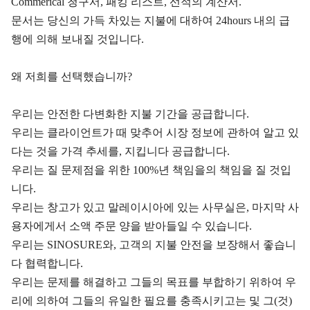
Commerical 청구서, 패킹 리스트, 선적의 계산서.
문서는 당신의 가득 차있는 지불에 대하여 24hours 내의 급
행에 의해 보내질 것입니다.
왜 저희를 선택했습니까?
우리는 안전한 다변화한 지불 기간을 공급합니다.
우리는 클라이언트가 때 맞추어 시장 정보에 관하여 알고 있
다는 것을 가격 추세를, 지킵니다 공급합니다.
우리는 질 문제점을 위한 100%년 책임을의 책임을 질 것입
니다.
우리는 창고가 있고 말레이시아에 있는 사무실은, 마지막 사
용자에게서 소액 주문 양을 받아들일 수 있습니다.
우리는 SINOSURE와, 고객의 지불 안전을 보장해서 좋습니
다 협력합니다.
우리는 문제를 해결하고 그들의 목표를 부합하기 위하여 우
리에 의하여 그들의 유일한 필요를 충족시키고는 및 그(것)