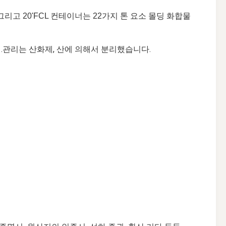
리고 20'FCL 컨테이너는 22가지 톤 요소 몰딩 화합물
 .관리는 산화제, 산에 의해서 분리했습니다.