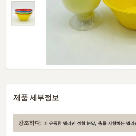
제품 세부정보
강조하다:
,
비 유독한 멜라민 성형 분말
충돌 저항하는 멜라