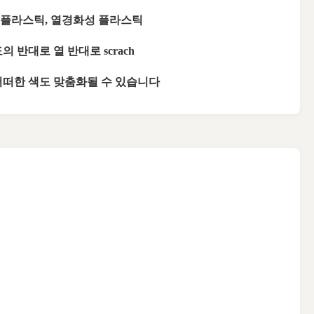
 플라스틱, 열경화성 플라스틱
도의 반대로 열 반대로 scrach
어떠한 색도 맞춤화될 수 있습니다