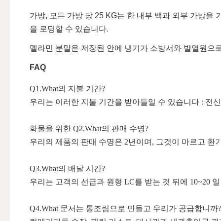
가방, 모든 가방 당 25 KG는 한 내부 백과 외부 가방
을 로딩할 수 있습니다.
멜라민 분말은 저장된 안에 냉기가 소방서와 발열원으로부터
FAQ
Q1.What의 지불 기간?
우리는 이러한 지불 기간을 받아들일 수 있습니다 : 전신환
화물을 위한 Q2.What의 판매 수명?
우리의 제품의 판매 수명은 2년이며, 그것이 마르고 환
Q3.What의 배달 시간?
우리는 고객의 선급과 원형 LC를 받는 것 뒤에 10~20
Q4.What 문서는 통조림으로 만들고 우리가 공급합니까