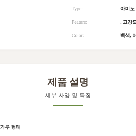
Type:
아미노
Feature:
, 고강
Color:
백색, 
제품 설명
세부 사양 및 특징
 가루 형태