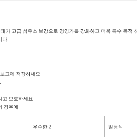
형태가 고급 섬유소 보강으로 영양가를 강화하고 더욱 특수 목적 
니다.
 보고에 저장하세요.
.
리고 보호하세요.
의 경우에.
우수한 2
일등석