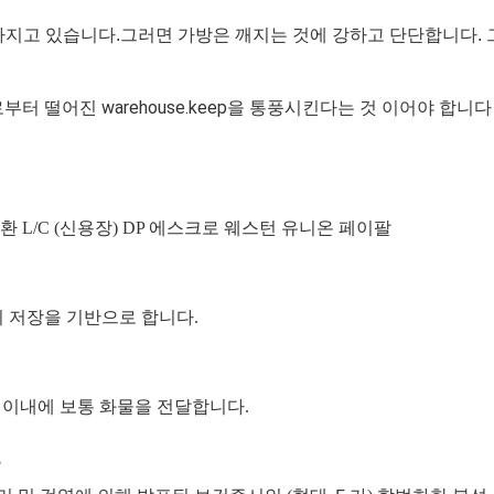
을 가지고 있습니다.그러면 가방은 깨지는 것에 강하고 단단합니다. 그
 떨어진 warehouse.keep을 통풍시킨다는 것 이어야 합니다
 L/C (신용장) DP 에스크로 웨스턴 유니온 페이팔
기 저장을 기반으로 합니다.
 일 이내에 보통 화물을 전달합니다.
?