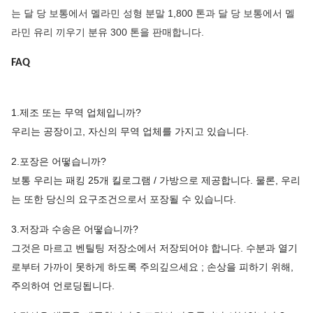
는 달 당 보통에서 멜라민 성형 분말 1,800 톤과 달 당 보통에서 멜
라민 유리 끼우기 분유 300 톤을 판매합니다.
FAQ
1.제조 또는 무역 업체입니까?
우리는 공장이고, 자신의 무역 업체를 가지고 있습니다.
2.포장은 어떻습니까?
보통 우리는 패킹 25개 킬로그램 / 가방으로 제공합니다. 물론, 우리
는 또한 당신의 요구조건으로서 포장될 수 있습니다.
3.저장과 수송은 어떻습니까?
그것은 마르고 벤틸팅 저장소에서 저장되어야 합니다. 수분과 열기
로부터 가까이 못하게 하도록 주의깊으세요 ; 손상을 피하기 위해,
주의하여 언로딩됩니다.