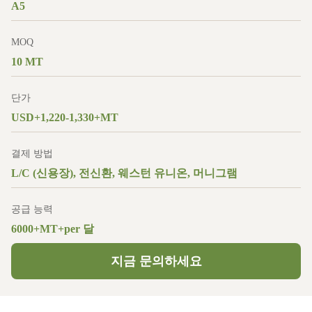
A5
MOQ
10 MT
단가
USD+1,220-1,330+MT
결제 방법
L/C (신용장), 전신환, 웨스턴 유니온, 머니그램
공급 능력
6000+MT+per 달
지금 문의하세요