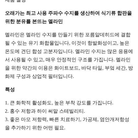
오래가는 최고 사용 주파수 수지를 생산하여 식기류 합판을
위한 분유를 본뜨는 멜라민
멜라민은 멜라민 수지를 만들기 위한 포름알데히드에 결합
될 수 있는 유기 화합물입니다, 이것이 항발화성이고, 높은
온도에 견딘 합성 고분자입니다. 멜라민 수지는 많은 응용에
서 사용될 수 있고, 매우 안정적인 구조를 가집니다. 멜라민
을 위한 약간의 이용은 화이트보드, 바닥 타일, 부엌 세간, 방
화제 구성과 상업적 필터입니다.
특성
1. 큰 화학적 활성화도, 높은 부착 강도를 가집니다.
2. 홍수 저항과 하이 써말 스테빌리티.
3. 좋은 마모 저항력, 빠른 치료하기, 가공제, 염안개저항성
을 추가하기 위한 어떤 필요.