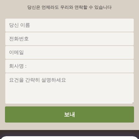
당신은 언제라도 우리와 연락할 수 있습니다
보내