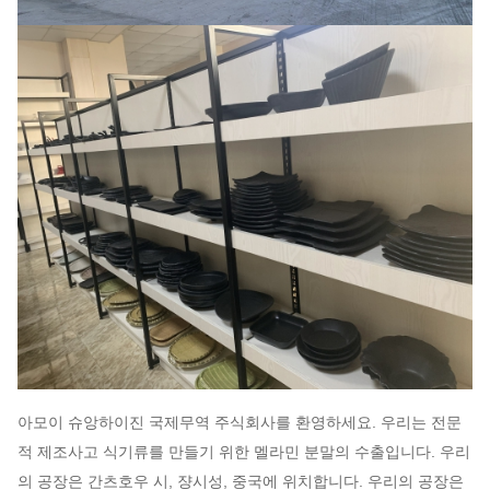
아모이 슈앙하이진 국제무역 주식회사를 환영하세요. 우리는 전문
적 제조사고 식기류를 만들기 위한 멜라민 분말의 수출입니다. 우리
의 공장은 간츠호우 시, 쟝시성, 중국에 위치합니다. 우리의 공장은