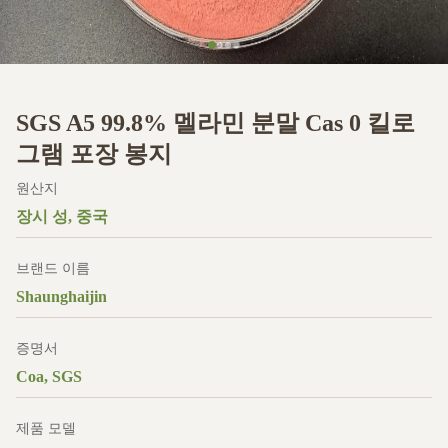
SGS A5 99.8% 멜라민 분말 Cas 0 킬로
그램 포장 봉지
원산지
장시 성, 중국
브랜드 이름
Shaunghaijin
증명서
Coa, SGS
제품 모델