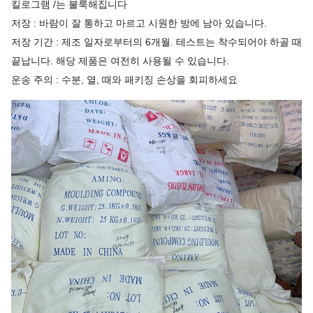
킬로그램 /는 불룩해집니다
저장 : 바람이 잘 통하고 마르고 시원한 방에 남아 있습니다.
저장 기간 : 제조 일자로부터의 6개월. 테스트는 착수되어야 하골 때
끝납니다. 해당 제품은 여전히 사용될 수 있습니다.
운송 주의 : 수분, 열, 때와 패키징 손상을 회피하세요