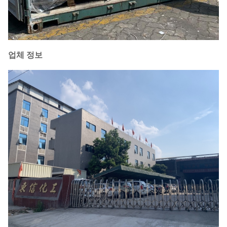
업체 정보