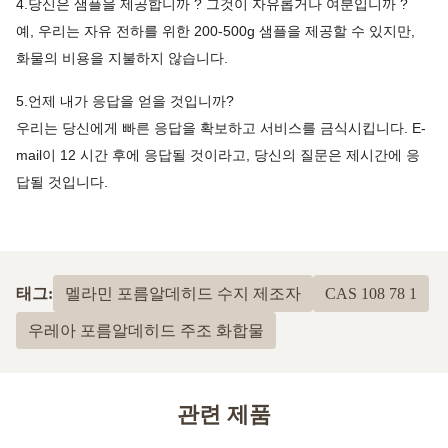
4.당신은 샘플을 제공합니까 ? 그것이 자유롭거나 여분입니까 ?
예, 우리는 자유 전하를 위한 200-500g 샘플을 제공할 수 있지만,
화물의 비용을 지불하지 않습니다.
5.언제 내가 응답을 얻을 것입니까?
우리는 당신에게 빠른 응답을 확보하고 서비스를 금식시킵니다. E-
mail이 12 시간 후에 응답될 것이라고, 당신의 질문은 제시간에 응
답될 것입니다.
태그:
멜라민 포름알데히드 수지 제조자
CAS 108 78 1
우레아 포름알데히드 주조 화합물
관련 제품