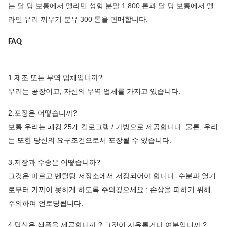
는 달 당 보통에서 멜라민 성형 분말 1,800 톤과 달 당 보통에서 멜
라민 유리 끼우기 분유 300 톤을 판매합니다.
FAQ
1.제조 또는 무역 업체입니까?
우리는 공장이고, 자신의 무역 업체를 가지고 있습니다.
2.포장은 어떻습니까?
보통 우리는 패킹 25개 킬로그램 / 가방으로 제공합니다. 물론, 우리
는 또한 당신의 요구조건으로서 포장될 수 있습니다.
3.저장과 수송은 어떻습니까?
그것은 마르고 벤틸팅 저장소에서 저장되어야 합니다. 수분과 열기
로부터 가까이 못하게 하도록 주의깊으세요 ; 손상을 피하기 위해,
주의하여 언로딩됩니다.
4.당신은 샘플을 제공합니까 ? 그것이 자유롭거나 여분입니까 ?