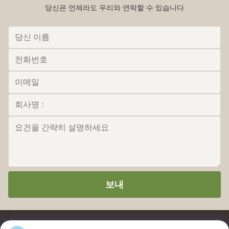
당신은 언제라도 우리와 연락할 수 있습니다
보내