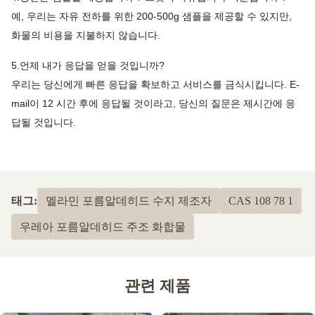
예, 우리는 자유 전하를 위한 200-500g 샘플을 제공할 수 있지만,
화물의 비용을 지불하지 않습니다.
5.언제 내가 응답을 얻을 것입니까?
우리는 당신에게 빠른 응답을 확보하고 서비스를 금식시킵니다. E-
mail이 12 시간 후에 응답될 것이라고, 당신의 질문은 제시간에 응
답될 것입니다.
태그:
멜라민 포름알데히드 수지 제조자
CAS 108 78 1
우레아 포름알데히드 주조 화합물
관련 제품