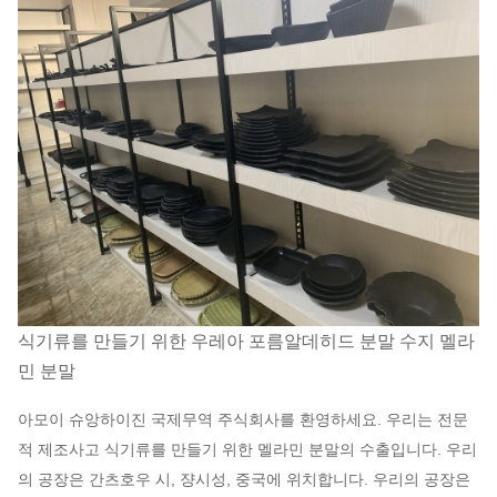
식기류를 만들기 위한 우레아 포름알데히드 분말 수지 멜라
민 분말
아모이 슈앙하이진 국제무역 주식회사를 환영하세요. 우리는 전문
적 제조사고 식기류를 만들기 위한 멜라민 분말의 수출입니다. 우리
의 공장은 간츠호우 시, 쟝시성, 중국에 위치합니다. 우리의 공장은