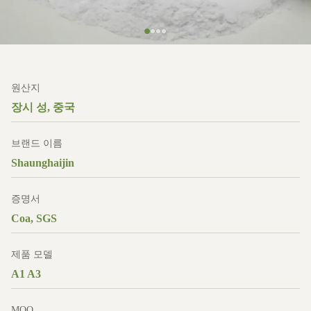
원산지
장시 성, 중국
브랜드 이름
Shaunghaijin
증명서
Coa, SGS
제품 모델
A1 A3
MOQ