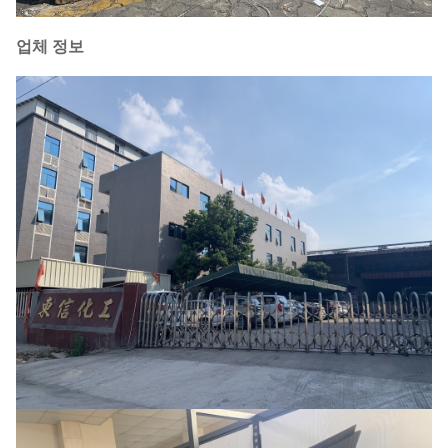
업체 정보