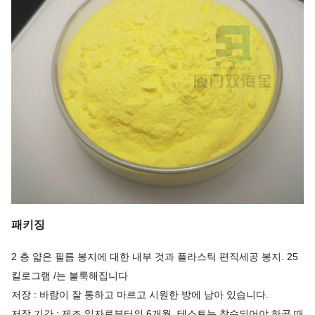
패키징
2 층 얇은 필름 봉지에 대한 내부 것과 플라스틱 편직세공 봉지. 25
킬로그램 /는 불룩해집니다
저장 : 바람이 잘 통하고 마르고 시원한 방에 남아 있습니다.
저장 기간 : 제조 일자로부터의 6개월. 테스트는 착수되어야 하골 때