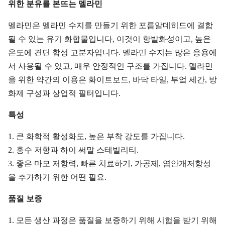
위한 분유를 본뜨는 멜라민
멜라민은 멜라민 수지를 만들기 위한 포름알데히드에 결합
될 수 있는 유기 화합물입니다, 이것이 항발화성이고, 높은
온도에 견딘 합성 고분자입니다. 멜라민 수지는 많은 응용에
서 사용될 수 있고, 매우 안정적인 구조를 가집니다. 멜라민
을 위한 약간의 이용은 화이트보드, 바닥 타일, 부엌 세간, 방
화제 구성과 상업적 필터입니다.
특성
1. 큰 화학적 활성화도, 높은 부착 강도를 가집니다.
2. 홍수 저항과 하이 써말 스테빌리티.
3. 좋은 마모 저항력, 빠른 치료하기, 가공제, 염안개저항성
을 추가하기 위한 어떤 필요.
품질 보증
1. 모든 생산 과정은 품질을 보증하기 위해 시험을 받기 위해