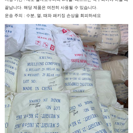
끝납니다. 해당 제품은 여전히 사용될 수 있습니다.
운송 주의 : 수분, 열, 때와 패키징 손상을 회피하세요