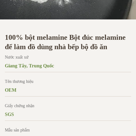
100% bột melamine Bột đúc melamine
để làm đồ dùng nhà bếp bộ đồ ăn
Nước xuất xứ
Giang Tây, Trung Quốc
Tên thương hiệu
OEM
Giấy chứng nhận
SGS
Mẫu sản phẩm