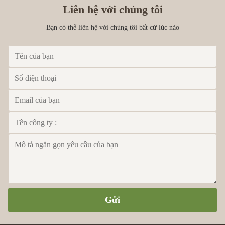
Liên hệ với chúng tôi
Bạn có thể liên hệ với chúng tôi bất cứ lúc nào
Gửi