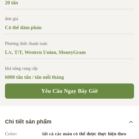
20 tấn
đơn giá
Có thể đàm phán
Phương thức thanh toán
L/c, T/T, Western Union, MoneyGram
khả năng cung cấp
6000 tấn tấn / tấn mỗi tháng
Yêu Cầu Ngay Bây Giờ
Chi tiết sản phẩm
Color:
tất cả các màu có thể được thực hiện theo