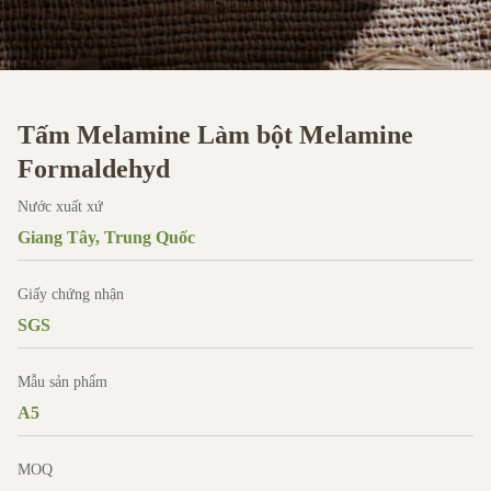
Tấm Melamine Làm bột Melamine
Formaldehyd
Nước xuất xứ
Giang Tây, Trung Quốc
Giấy chứng nhận
SGS
Mẫu sản phẩm
A5
MOQ