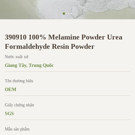
390910 100% Melamine Powder Urea
Formaldehyde Resin Powder
Nước xuất xứ
Giang Tây, Trung Quốc
Tên thương hiệu
OEM
Giấy chứng nhận
SGS
Mẫu sản phẩm