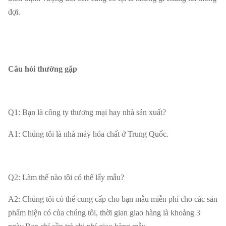
đợi.
Câu hỏi thường gặp
Q1: Bạn là công ty thương mại hay nhà sản xuất?
A1: Chúng tôi là nhà máy hóa chất ở Trung Quốc.
Q2: Làm thế nào tôi có thể lấy mẫu?
A2: Chúng tôi có thể cung cấp cho bạn mẫu miễn phí cho các sản
phẩm hiện có của chúng tôi, thời gian giao hàng là khoảng 3