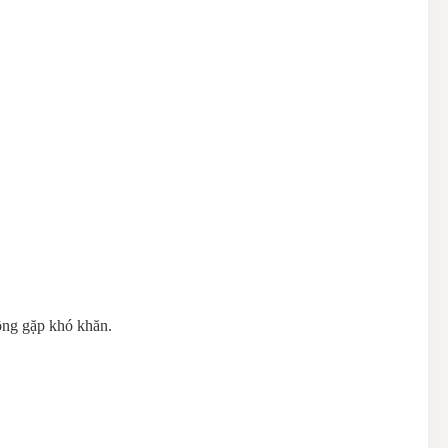
ông gặp khó khăn.