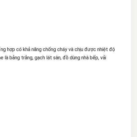
ổng hợp có khả năng chống cháy và chịu được nhiệt độ
là bảng trắng, gạch lát sàn, đồ dùng nhà bếp, vải