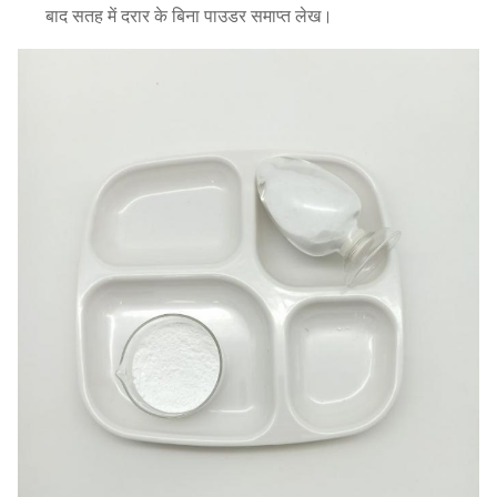
बाद सतह में दरार के बिना पाउडर समाप्त लेख।