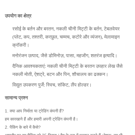
उपयोग का क्षेत्र
रसोई के बर्तन और बरतन, नकली चीनी मिट्टी के बर्तन, टेबलवेयर
(प्लेट, कप, तश्तरी, करछुल, चम्मच, कटोरे और व्यंजन), मेलामाइन
क्रॉकरी।
मनोरंजन उत्पाद, जैसे डोमिनोज़, पासा, महजोंग, शतरंज इत्यादि।
दैनिक आवश्यकताएं: नकली चीनी मिट्टी के बरतन उपहार लेख जैसे
नकली मोती, ऐशट्रे, बटन और पिन, शौचालय का ढक्कन।
विद्युत उपकरण पुर्जे: स्विच, सॉकेट, लैंप होल्डर।
सामान्य प्रश्न
1. क्या आप निर्माता या ट्रेडिंग कंपनी हैं?
हम कारखाने हैं और हमारी अपनी ट्रेडिंग कंपनी है।
2. पैकिंग के बारे में कैसे?