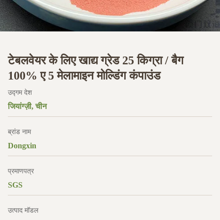
टेबलवेयर के लिए खाद्य ग्रेड 25 किग्रा / बैग
100% ए 5 मेलामाइन मोल्डिंग कंपाउंड
उद्गम देश
जियांग्ज़ी, चीन
ब्रांड नाम
Dongxin
प्रमाणपत्र
SGS
उत्पाद मॉडल