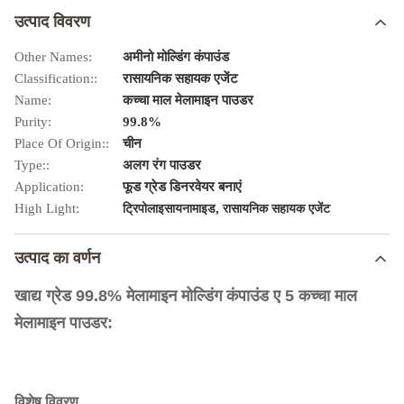
उत्पाद विवरण
Other Names:
अमीनो मोल्डिंग कंपाउंड
Classification::
रासायनिक सहायक एजेंट
Name:
कच्चा माल मेलामाइन पाउडर
Purity:
99.8%
Place Of Origin::
चीन
Type::
अलग रंग पाउडर
Application:
फूड ग्रेड डिनरवेयर बनाएं
High Light:
,
ट्रिपोलाइसायनामाइड
रासायनिक सहायक एजेंट
उत्पाद का वर्णन
खाद्य ग्रेड 99.8% मेलामाइन मोल्डिंग कंपाउंड ए 5 कच्चा माल
मेलामाइन पाउडर:
विशेष विवरण