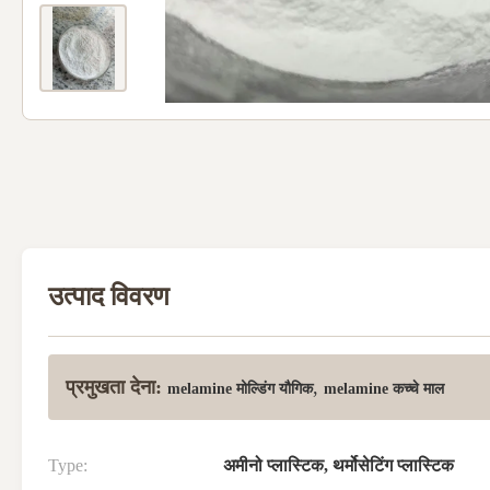
उत्पाद विवरण
प्रमुखता देना:
,
melamine मोल्डिंग यौगिक
melamine कच्चे माल
Type:
अमीनो प्लास्टिक, थर्मोसेटिंग प्लास्टिक