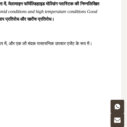
ना में, मेलामाइन फॉर्मल्डिहाइड मोल्डिंग प्लास्टिक की निम्नलिखित
humid conditions and high temperature conditions Good
ा चाप प्रतिरोध और खरोंच प्रतिरोध।
रूप में, और एक लौ मंदक रासायनिक उपचार एजेंट के रूप में।