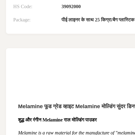
HS Code:
39092000
Package:
पीई लाइनर के साथ 25 किग्रा/बैग प्लास्टिक 
Melamine फूड ग्रेड व्हाइट Melamine मोल्डिंग सुंदर डिनर
शुद्ध और रंगीन Melamine राल मोल्डिंग पाउडर
Melamine is a raw material for the manufacture of "melamin