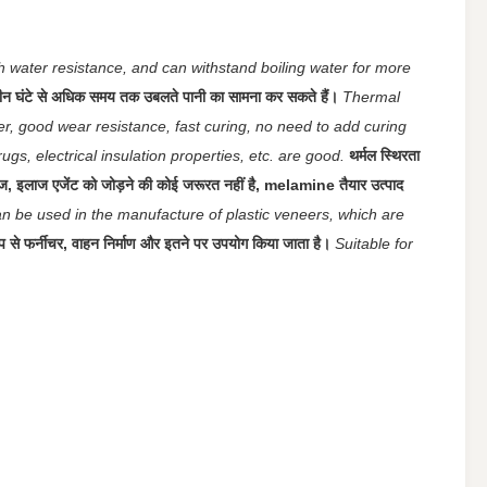
igh water resistance, and can withstand boiling water for more
 तीन घंटे से अधिक समय तक उबलते पानी का सामना कर सकते हैं।
Thermal
sfer, good wear resistance, fast curing, no need to add curing
s, electrical insulation properties, etc. are good.
थर्मल स्थिरता
े इलाज, इलाज एजेंट को जोड़ने की कोई जरूरत नहीं है, melamine तैयार उत्पाद
n be used in the manufacture of plastic veneers, which are
रूप से फर्नीचर, वाहन निर्माण और इतने पर उपयोग किया जाता है।
Suitable for