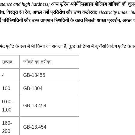
istance and high hardness;
अन्य यूरिया-फॉर्मल्डिहाइड मोल्डिंग यौगिकों की तुल
, विस्तृत रंग रेंज, अच्छा गर्मी प्रतिरोध और उच्च कठोरता;
electricity under 
्र परिस्थितियों और उच्च तापमान स्थितियों के तहत बिजली अच्छा प्रदर्शन, अच्छ
एजेंट के रूप में भी किया जा सकता है, कुछ कोटिंग्स में क्रॉसलिंकिंग एजेंट के 
उत्पाद
जाँचने का तरीका
4
GB-13455
100
GB-1304
0.60-
GB-13,454
1.00
160-
GB-13,454
200