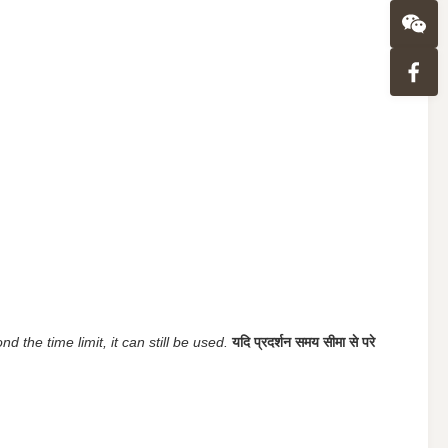
d the time limit, it can still be used.
यदि प्रदर्शन समय सीमा से परे