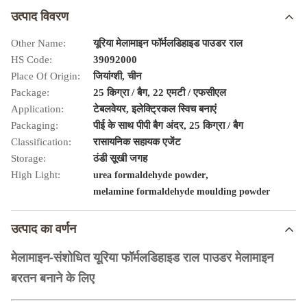
उत्पाद विवरण
Other Name:
यूरिया मेलामाइन फॉर्मलडिहाइड पाउडर राल
HS Code:
39092000
Place Of Origin:
जियांग्शी, चीन
Package:
25 किग्रा / बैग, 22 एमटी / एफसीएल
Application:
टेबलवेयर, इलेक्ट्रिकल स्विच बनाएं
Packaging:
पीई के साथ पीपी बैग अंदर, 25 किग्रा / बैग
Classification:
रासायनिक सहायक एजेंट
Storage:
ठंडी सूखी जगह
High Light:
,
urea formaldehyde powder
melamine formaldehyde moulding powder
उत्पाद का वर्णन
मेलामाइन-संशोधित यूरिया फॉर्मलडिहाइड राल पाउडर मेलामाइन
बरतन बनाने के लिए