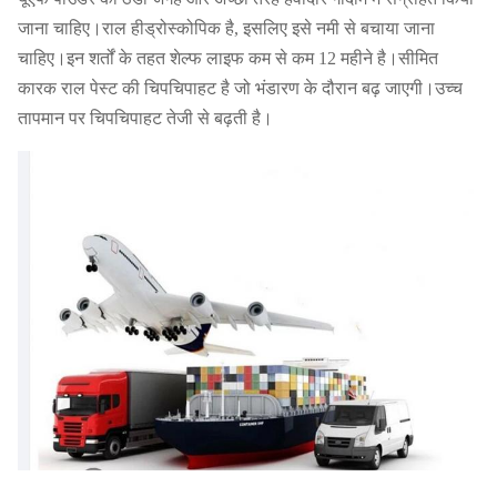
जाना चाहिए।राल हीड्रोस्कोपिक है, इसलिए इसे नमी से बचाया जाना
चाहिए।इन शर्तों के तहत शेल्फ लाइफ कम से कम 12 महीने है।सीमित
कारक राल पेस्ट की चिपचिपाहट है जो भंडारण के दौरान बढ़ जाएगी।उच्च
तापमान पर चिपचिपाहट तेजी से बढ़ती है।