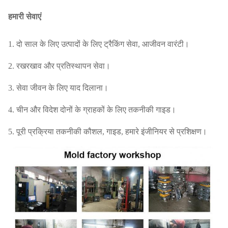
हमारी सेवाएं
1. दो साल के लिए उत्पादों के लिए ट्रैकिंग सेवा, आजीवन वारंटी।
2. रखरखाव और प्रतिस्थापन सेवा।
3. सेवा जीवन के लिए याद दिलाना।
4. चीन और विदेश दोनों के ग्राहकों के लिए तकनीकी गाइड।
5. पूरी प्रक्रिया तकनीकी कौशल, गाइड, हमारे इंजीनियर से प्रशिक्षण।