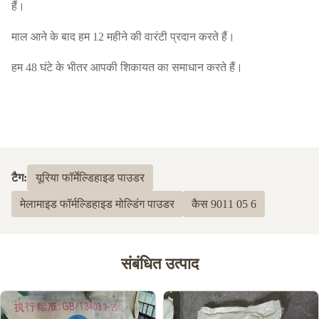
हैं।
माल आने के बाद हम 12 महीने की वारंटी प्रदान करते हैं।
हम 48 घंटे के भीतर आपकी शिकायत का समाधान करते हैं।
टैग:
यूरिया फॉर्मेल्डिहाइड पाउडर
मेलामाइड फॉर्मल्डिहाइड मोल्डिंग पाउडर
कैस 9011 05 6
संबंधित उत्पाद