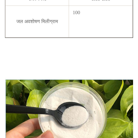
100
जल अवशोषण मिलीग्राम