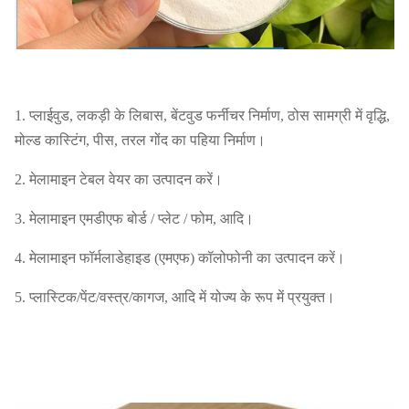
1. प्लाईवुड, लकड़ी के लिबास, बेंटवुड फर्नीचर निर्माण, ठोस सामग्री में वृद्धि,
मोल्ड कास्टिंग, पीस, तरल गोंद का पहिया निर्माण।
2. मेलामाइन टेबल वेयर का उत्पादन करें।
3. मेलामाइन एमडीएफ बोर्ड / प्लेट / फोम, आदि।
4. मेलामाइन फॉर्मलाडेहाइड (एमएफ) कॉलोफोनी का उत्पादन करें।
5. प्लास्टिक/पेंट/वस्त्र/कागज, आदि में योज्य के रूप में प्रयुक्त।