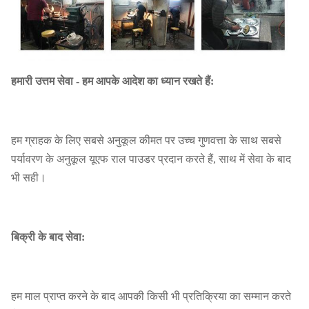
हमारी उत्तम सेवा - हम आपके आदेश का ध्यान रखते हैं:
हम ग्राहक के लिए सबसे अनुकूल कीमत पर उच्च गुणवत्ता के साथ सबसे
पर्यावरण के अनुकूल यूएफ राल पाउडर प्रदान करते हैं, साथ में सेवा के बाद
भी सही।
बिक्री के बाद सेवा:
हम माल प्राप्त करने के बाद आपकी किसी भी प्रतिक्रिया का सम्मान करते