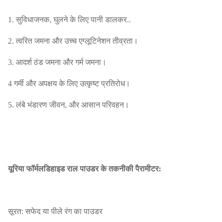
1. सुविधाजनक, घुलने के लिए पानी डालकर..
2. त्वरित जमना और उच्च एग्लूटिनेशन तीव्रता।
3. आदर्श ठंड जमना और गर्म जमना।
4 गर्मी और अपक्षय के लिए उत्कृष्ट प्रतिरोध।
5. लंबे भंडारण जीवन, और आसान परिवहन।
यूरिया फॉर्मलडिहाइड राल पाउडर के तकनीकी पैरामीटर:
सूरत: सफेद या पीले रंग का पाउडर