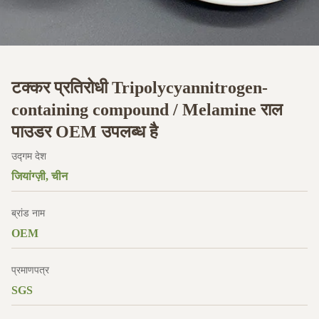
टक्कर प्रतिरोधी Tripolycyannitrogen-
containing compound / Melamine राल
पाउडर OEM उपलब्ध है
उद्गम देश
जियांग्ज़ी, चीन
ब्रांड नाम
OEM
प्रमाणपत्र
SGS