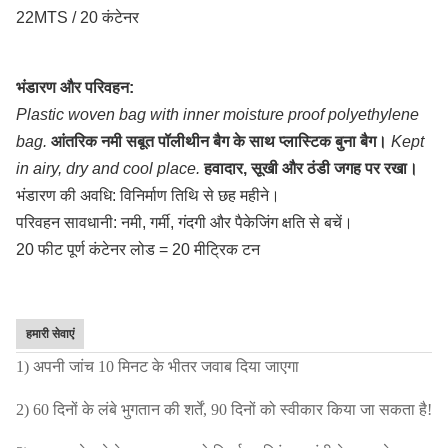
22MTS / 20 कंटेनर
भंडारण और परिवहन:
Plastic woven bag with inner moisture proof polyethylene
bag.
आंतरिक नमी सबूत पॉलीथीन बैग के साथ प्लास्टिक बुना बैग।
Kept
in airy, dry and cool place.
हवादार, सूखी और ठंडी जगह पर रखा।
भंडारण की अवधि: विनिर्माण तिथि से छह महीने।
परिवहन सावधानी: नमी, गर्मी, गंदगी और पैकेजिंग क्षति से बचें।
20 फीट पूर्ण कंटेनर लोड = 20 मीट्रिक टन
हमारी सेवाएं
1) अपनी जांच 10 मिनट के भीतर जवाब दिया जाएगा
2) 60 दिनों के लंबे भुगतान की शर्तें, 90 दिनों को स्वीकार किया जा सकता है!