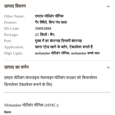
उत्पाद विवरण
Other Name:
एमएफ मोल्डिंग यौगिक
Feature:
गैर विषैले, बिना गंध वाला
HS Code:
39092000
Package:
25 किलो / बैग;
Port:
मुख्य में हर बंदरगाह ज़ियामी बंदरगाह
Application:
खाना ग्रेड खाने के बर्तन, टेबलवेयर बनाते हैं
High Light:
,
melamine मोल्डिंग यौगिक
melamine कच्चे माल
उत्पाद का वर्णन
एमएफ मोल्डिंग कंपाउंड्स मेलामाइन मोल्डिंग पाउडर को किचनवेयर
डिनरवेयर टेबलवेयर बनाने के लिए
Melamine मोल्डिंग यौगिक (MMC):
विवरण