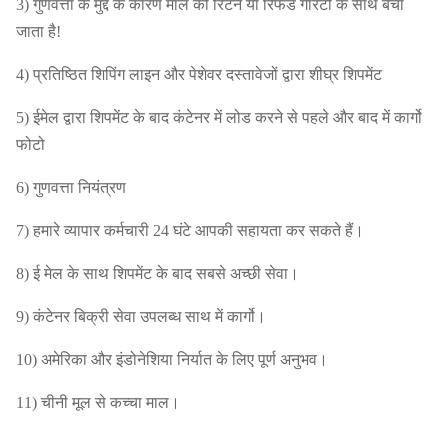
3) गुणवत्ता के मुद्दे के कारण माल को रिटर्न या रिफंड गारंटी के साथ बेचा
जाता है!
4) प्रतिष्ठित शिपिंग लाइन और पेशेवर दस्तावेजों द्वारा शीघ्र शिपमेंट
5) ईमेल द्वारा शिपमेंट के बाद कंटेनर में लोड करने से पहले और बाद में कार्गो
फोटो
6) गुणवत्ता नियंत्रण
7) हमारे व्यापार कर्मचारी 24 घंटे आपकी सहायता कर सकते हैं।
8) ई मेल के साथ शिपमेंट के बाद सबसे अच्छी सेवा।
9) कंटेनर बिक्री सेवा उपलब्ध साथ में कार्गो।
10) अमेरिका और इंडोनेशिया निर्यात के लिए पूर्ण अनुभव।
11) चीनी मूल से कच्चा माल।