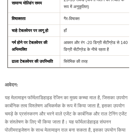
सामान्य मोल्डिंग समय
रूप में अनुकूलित)
विषाक्तता
गैर-विषाक्त
चाहे टेबलवेयर पर लागू हो
हाँ
गर्म होने पर टेबलवेयर की
आकार और रंग -20 डिग्री सेंटीग्रेड से 140
अभिव्यक्ति
डिग्री सेंटीग्रेड के नीचे रहता है
ढाला टेबलवेयर की उपस्थिति
सिरेमिक की तरह
आवेदन:
यह मेलामाइन फॉर्मलाडिहाइड रेजिन का मुख्य कच्चा माल है, जिसका उपयोग
कार्बनिक तत्व विश्लेषण अभिकर्मक के रूप में किया जाता है, इसका उपयोग
चमड़े के प्रसंस्करण और भरने वाले एजेंट के कार्बनिक और राल टेनिंग एजेंट
के संश्लेषण के लिए भी किया जाता है। यह फॉर्मलाडेहाइड संघनन
पोलीमराइजेशन के साथ मेलामाइन राल बना सकता है, इसका उपयोग किया