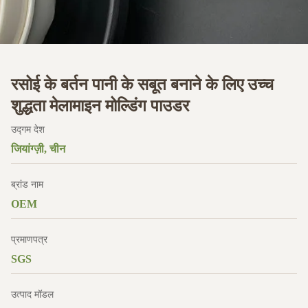
रसोई के बर्तन पानी के सबूत बनाने के लिए उच्च
शुद्धता मेलामाइन मोल्डिंग पाउडर
उद्गम देश
जियांग्ज़ी, चीन
ब्रांड नाम
OEM
प्रमाणपत्र
SGS
उत्पाद मॉडल