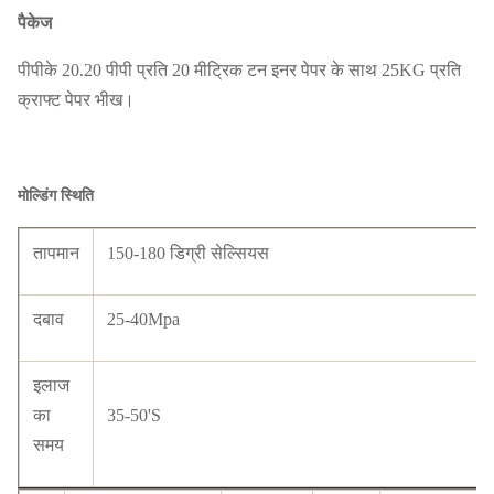
पैकेज
पीपीके 20.20 पीपी प्रति 20 मीट्रिक टन इनर पेपर के साथ 25KG प्रति
क्राफ्ट पेपर भीख
।
मोल्डिंग स्थिति
तापमान
150-180 डिग्री सेल्सियस
दबाव
25-40Mpa
इलाज
का
35-50'S
समय