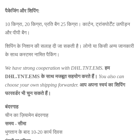
पैकेजिंग और शिपिंग
:
10 किग्रा, 20 किग्रा, प्रति बैग 25 किग्रा। कार्टन, ट्रांसपोर्टेंट उत्पीड़न
और पीपी बैग।
शिपिंग के निशान की सलाह दी जा सकती है। लोगो या किसी अन्य जानकारी
के साथ कस्टमर नामित पैकिंग।
We have strong cooperation with DHL.TNT.EMS.
हम
DHL.TNT.EMS के साथ मजबूत सहयोग करते हैं।
You also can
choose your own shipping forwarder.
आप अपना स्वयं का शिपिंग
फारवर्डर भी चुन सकते हैं।
बंदरगाह
चीन का ज़ियामेन बंदरगाह
समय - सीमा
भुगतान के बाद 10-20 कार्य दिवस