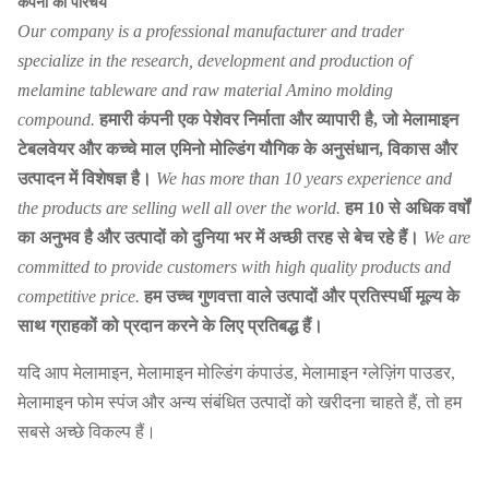
कंपनी का परिचय
Our company is a professional manufacturer and trader
specialize in the research, development and production of
melamine tableware and raw material Amino molding
compound.
हमारी कंपनी एक पेशेवर निर्माता और व्यापारी है, जो मेलामाइन
टेबलवेयर और कच्चे माल एमिनो मोल्डिंग यौगिक के अनुसंधान, विकास और
उत्पादन में विशेषज्ञ है।
We has more than 10 years experience and
the products are selling well all over the world.
हम 10 से अधिक वर्षों
का अनुभव है और उत्पादों को दुनिया भर में अच्छी तरह से बेच रहे हैं।
We are
committed to provide customers with high quality products and
competitive price.
हम उच्च गुणवत्ता वाले उत्पादों और प्रतिस्पर्धी मूल्य के
साथ ग्राहकों को प्रदान करने के लिए प्रतिबद्ध हैं।
यदि आप मेलामाइन, मेलामाइन मोल्डिंग कंपाउंड, मेलामाइन ग्लेज़िंग पाउडर,
मेलामाइन फोम स्पंज और अन्य संबंधित उत्पादों को खरीदना चाहते हैं, तो हम
सबसे अच्छे विकल्प हैं।