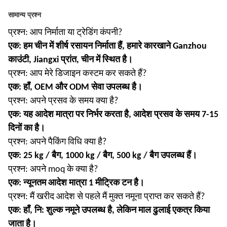
सामान्य प्रश्न
प्रश्न: आप निर्माता या ट्रेडिंग कंपनी?
एक: हम चीन में शीर्ष रसायन निर्माता हैं, हमारे कारखाने Ganzhou
काउंटी, Jiangxi प्रांत, चीन में स्थित है।
प्रश्न: आप मेरे डिजाइन कस्टम कर सकते हैं?
एक: हाँ, OEM और ODM सेवा उपलब्ध है।
प्रश्न: अपने प्रसव के समय क्या है?
एक: यह आदेश मात्रा पर निर्भर करता है, आदेश प्रसव के समय 7-15
दिनों का है।
प्रश्न: अपने पैकिंग विधि क्या है?
एक: 25 kg / बैग, 1000 kg / बैग, 500 kg / बैग उपलब्ध हैं।
प्रश्न: अपने moq के क्या है?
एक: न्यूनतम आदेश मात्रा 1 मीट्रिक टन है।
प्रश्न: मैं खरीद आदेश से पहले मैं मुक्त नमूना प्राप्त कर सकते हैं?
एक: हाँ, नि: शुल्क नमूने उपलब्ध है, लेकिन माल ढुलाई एकत्र किया
जाता है।