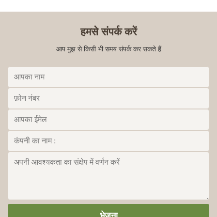
हमसे संपर्क करें
आप मुझ से किसी भी समय संपर्क कर सकते हैं
भेजना