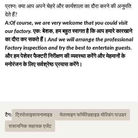
प्रश्न: क्या आप अपने चेहरे और कार्यशाला का दौरा करने की अनुमति
देते हैं?
A:Of course, we are very welcome that you could visit
our factory.
एक: बेशक, हम बहुत स्वागत है कि आप हमारे कारखाने
का दौरा कर सकते हैं।
And we will arrange the professional
Factory inspection and try the best to entertain guests.
और हम पेशेवर फैक्टरी निरीक्षण की व्यवस्था करेंगे और मेहमानों के
मनोरंजन के लिए सर्वश्रेष्ठ प्रयास करेंगे।
टैग:
ट्रिपोलाइसायनामाइड
मेलामाइन फॉर्मल्डिहाइड मोल्डिंग पाउडर
रासायनिक सहायक एजेंट