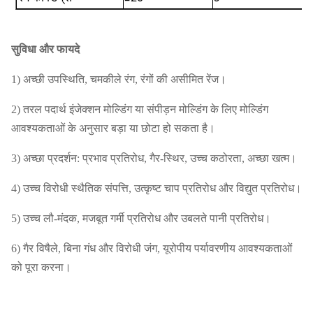
सुविधा और फायदे
1) अच्छी उपस्थिति, चमकीले रंग, रंगों की असीमित रेंज।
2) तरल पदार्थ इंजेक्शन मोल्डिंग या संपीड़न मोल्डिंग के लिए मोल्डिंग
आवश्यकताओं के अनुसार बड़ा या छोटा हो सकता है।
3) अच्छा प्रदर्शन: प्रभाव प्रतिरोध, गैर-स्थिर, उच्च कठोरता, अच्छा खत्म।
4) उच्च विरोधी स्थैतिक संपत्ति, उत्कृष्ट चाप प्रतिरोध और विद्युत प्रतिरोध।
5) उच्च लौ-मंदक, मजबूत गर्मी प्रतिरोध और उबलते पानी प्रतिरोध।
6) गैर विषैले, बिना गंध और विरोधी जंग, यूरोपीय पर्यावरणीय आवश्यकताओं
को पूरा करना।