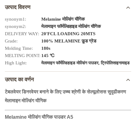
उत्पाद विवरण
synonym1:
Melamine मोल्डिंग यौगिक
synonym2:
मेलामाइन फॉर्मल्डिहाइड मोल्डिंग यौगिक
DELIVERY WAY:
20'FCL LOADING 20MTS
Grade:
100% MELAMINE फ़ूड ग्रेड
Molding Time:
180s
MELTING POINT:
145 ℃
High Light:
,
मेलामाइन फॉर्मल्डिहाइड मोल्डिंग पाउडर
ट्रिपोलिसाइनामाइड
उत्पाद का वर्णन
टेबलवेयर डिनरवेयर बनाने के लिए उच्च श्रेणी के सेल्यूलोसस सुदृढीकरण
मेलामाइन मोल्डिंग यौगिक
Melamine मोल्डिंग यौगिक पाउडर A5