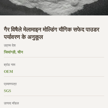
गैर विषैले मेलामाइन मोल्डिंग यौगिक सफेद पाउडर
पर्यावरण के अनुकूल
उद्गम देश
जियांग्ज़ी, चीन
ब्रांड नाम
OEM
प्रमाणपत्र
SGS
उत्पाद मॉडल