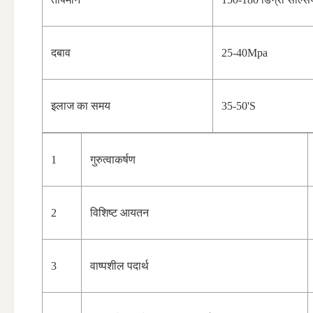
दबाव
25-40Mpa
इलाज का समय
35-50'S
1
गुरुत्वाकर्षण
2
विशिष्ट आयतन
3
वाष्पशील पदार्थ