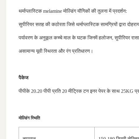
थर्माप्लास्टिक melamine मोल्डिंग यौगिकों की तुलना में प्रदर्शन:
सुपीरियर सतह की कठोरता जिसे थर्माप्लास्टिक सामग्रियों द्वारा दोहरा
पर्यावरण के अनुकूल कच्चे माल के घटक जिनमें हलोजन, सुपीरियर रास
असामान्य यूवी स्थिरता और रंग प्रतिधारण।
पैकेज
पीपीके 20.20 पीपी प्रति 20 मीट्रिक टन इनर पेपर के साथ 25KG प्र
मोल्डिंग स्थिति
तापमान
150-180 डिग्री सेल्स