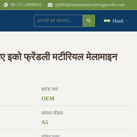
86-137-20898565
shj004@melaminemouldingpowder.com
Hindi
ए इको फ्रेंडली मटीरियल मेलामाइन
ब्रांड नाम
OEM
उत्पाद मॉडल
A5
यूनिट मूल्य