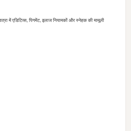
ात्रा में एडिटिव्स, पिगमेंट, इलाज नियामकों और स्नेहक की मामूली