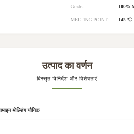
Grade:
100% M
MELTING POINT:
145 ℃
उत्पाद का वर्णन
विस्तृत विनिर्देश और विशेषताएं
ामाइन मोल्डिंग यौगिक