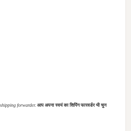
shipping forwarder.
आप अपना स्वयं का शिपिंग फारवर्डर भी चुन