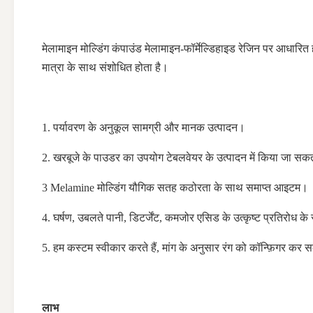
मेलामाइन मोल्डिंग कंपाउंड मेलामाइन-फॉर्मेल्डिहाइड रेजिन पर आधारित ह
मात्रा के साथ संशोधित होता है।
1. पर्यावरण के अनुकूल सामग्री और मानक उत्पादन।
2. खरबूजे के पाउडर का उपयोग टेबलवेयर के उत्पादन में किया जा सकत
3 Melamine मोल्डिंग यौगिक सतह कठोरता के साथ समाप्त आइटम।
4. घर्षण, उबलते पानी, डिटर्जेंट, कमजोर एसिड के उत्कृष्ट प्रतिरोध के
5. हम कस्टम स्वीकार करते हैं, मांग के अनुसार रंग को कॉन्फ़िगर कर स
लाभ