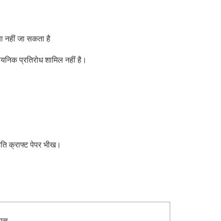
या नहीं जा सकता है
ायनिक प्रतिरोध शामिल नहीं है।
ति क्राफ्ट पेपर भीख
।
ियस