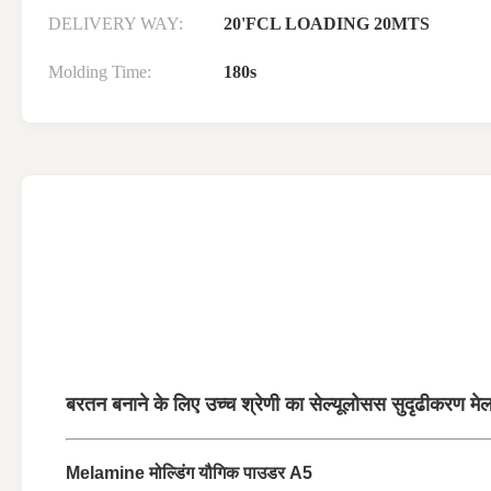
DELIVERY WAY:
20'FCL LOADING 20MTS
Molding Time:
180s
बरतन बनाने के लिए उच्च श्रेणी का सेल्यूलोसस सुदृढीकरण मेल
Melamine मोल्डिंग यौगिक पाउडर A5