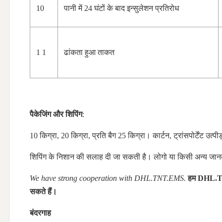
10
पानी में 24 घंटों के बाद इन्सुलेशन प्रतिरोध
1 1
ढांकता हुआ ताकत
पैकेजिंग और शिपिंग
:
10 किग्रा, 20 किग्रा, प्रति बैग 25 किग्रा। कार्टन, ट्रांसपोर्टेंट उत्
शिपिंग के निशान की सलाह दी जा सकती है। लोगो या किसी अन्य जान
We have strong cooperation with DHL.TNT.EMS.
हम DHL.TN
सकते हैं।
बंदरगाह