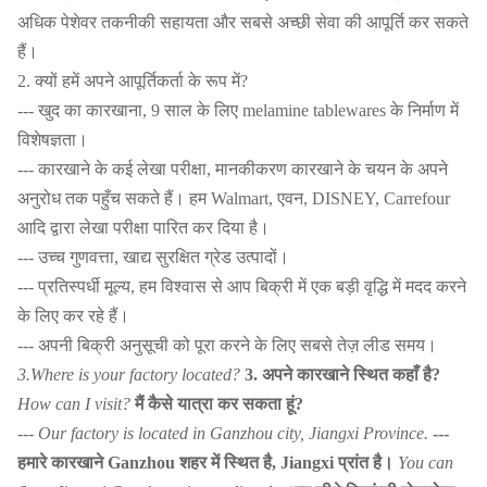
अधिक पेशेवर तकनीकी सहायता और सबसे अच्छी सेवा की आपूर्ति कर सकते
हैं।
2. क्यों हमें अपने आपूर्तिकर्ता के रूप में?
--- खुद का कारखाना, 9 साल के लिए melamine tablewares के निर्माण में
विशेषज्ञता।
--- कारखाने के कई लेखा परीक्षा, मानकीकरण कारखाने के चयन के अपने
अनुरोध तक पहुँच सकते हैं। हम Walmart, एवन, DISNEY, Carrefour
आदि द्वारा लेखा परीक्षा पारित कर दिया है।
--- उच्च गुणवत्ता, खाद्य सुरक्षित ग्रेड उत्पादों।
--- प्रतिस्पर्धी मूल्य, हम विश्वास से आप बिक्री में एक बड़ी वृद्धि में मदद करने
के लिए कर रहे हैं।
--- अपनी बिक्री अनुसूची को पूरा करने के लिए सबसे तेज़ लीड समय।
3.Where is your factory located?
3. अपने कारखाने स्थित कहाँ है?
How can I visit?
मैं कैसे यात्रा कर सकता हूं?
--- Our factory is located in Ganzhou city, Jiangxi Province.
---
हमारे कारखाने Ganzhou शहर में स्थित है, Jiangxi प्रांत है।
You can