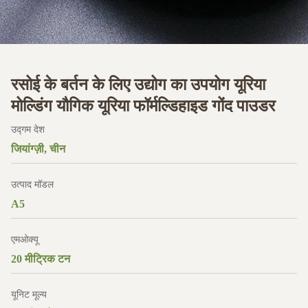
रसोई के बर्तन के लिए उद्योग का उपयोग यूरिया
मोल्डिंग यौगिक यूरिया फॉर्मल्डिहाइड गोंद पाउडर
उद्गम देश
जियांग्ज़ी, चीन
उत्पाद मॉडल
A5
एमओक्यू
20 मीट्रिक टन
यूनिट मूल्य