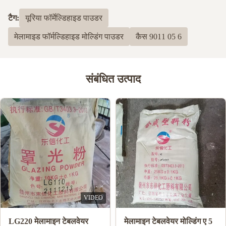
टैग:
यूरिया फॉर्मेल्डिहाइड पाउडर
मेलामाइड फॉर्मल्डिहाइड मोल्डिंग पाउडर
कैस 9011 05 6
संबंधित उत्पाद
VIDEO
LG220 मेलामाइन टेबलवेयर
मेलामाइन टेबलवेयर मोल्डिंग ए 5