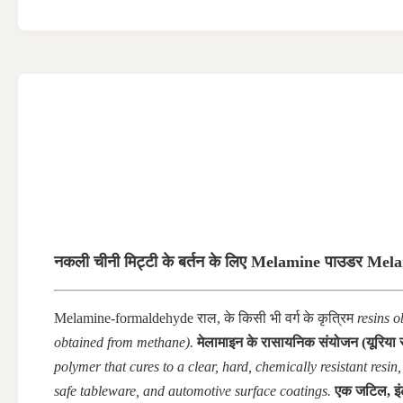
नकली चीनी मिट्टी के बर्तन के लिए Melamine पाउडर Mela
Melamine-formaldehyde राल, के किसी भी वर्ग के
कृत्रिम
resins 
obtained from methane).
मेलामाइन के रासायनिक संयोजन (यूरिया से 
polymer that cures to a clear, hard, chemically resistant re
safe tableware, and automotive surface coatings.
एक जटिल, इंट