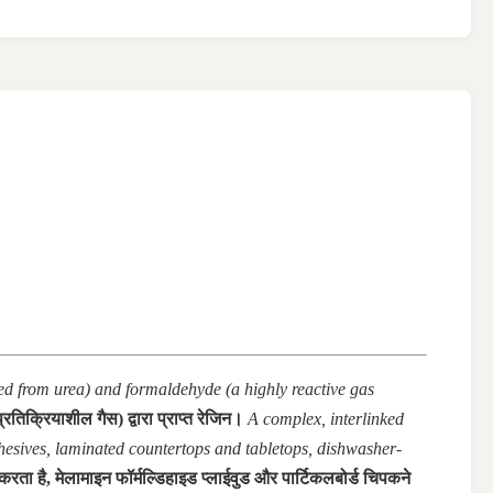
ved from urea) and formaldehyde (a highly reactive gas
तिक्रियाशील गैस) द्वारा प्राप्त रेजिन।
A complex, interlinked
hesives, laminated countertops and tabletops, dishwasher-
ता है, मेलामाइन फॉर्मल्डिहाइड प्लाईवुड और पार्टिकलबोर्ड चिपकने