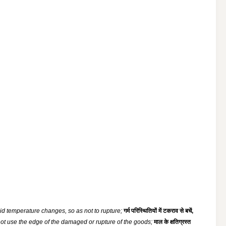
apid temperature changes, so as not to rupture;
गर्म परिस्थितियों में टकराव से बचें,
ot use the edge of the damaged or rupture of the goods;
माल के क्षतिग्रस्त