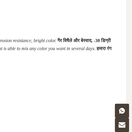
osion resistance, bright color.
गैर विषैले और बेस्वाद, -30 डिग्री
 is able to mix any color you want in several days.
हमारा रंग