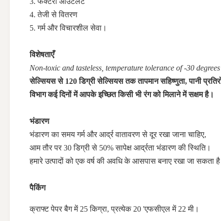
3. फैक्टरी आउटलेट
4. तेजी से वितरण
5. गर्म और विचारशील सेवा।
विशेषताएँ
Non-toxic and tasteless, temperature tolerance of -30 degrees 
सेल्सियस से 120 डिग्री सेल्सियस तक तापमान सहिष्णुता, पानी प्रतिरो
विभाग कई दिनों में आपके इच्छित किसी भी रंग को मिलाने में सक्षम है।
भंडारण
भंडारण का समय गर्म और आर्द्र वातावरण से दूर रखा जाना चाहिए,
आम तौर पर 30 डिग्री से 50% सापेक्ष आर्द्रता भंडारण की स्थिति।
हमारे उत्पादों को एक वर्ष की अवधि के आसपास बनाए रखा जा सकता ह
पैकिंग
क्राफ्ट पेपर बैग में 25 किग्रा, प्रत्येक 20 'एफसीएल में 22 मी।