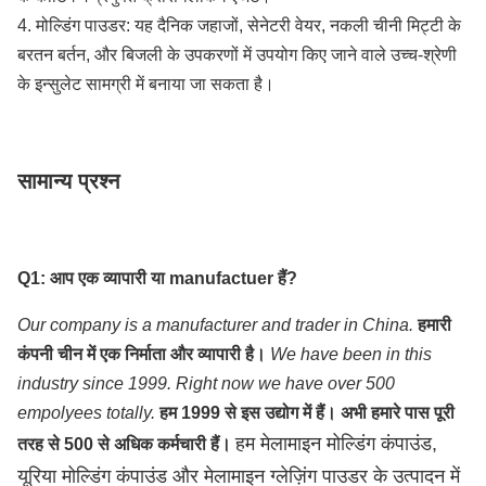
4. मोल्डिंग पाउडर: यह दैनिक जहाजों, सेनेटरी वेयर, नकली चीनी मिट्टी के
बरतन बर्तन, और बिजली के उपकरणों में उपयोग किए जाने वाले उच्च-श्रेणी
के इन्सुलेट सामग्री में बनाया जा सकता है।
सामान्य प्रश्न
Q1: आप एक व्यापारी या manufactuer हैं?
Our company is a manufacturer and trader in China.
हमारी
कंपनी चीन में एक निर्माता और व्यापारी है।
We have been in this
industry since 1999. Right now we have over 500
empolyees totally.
हम 1999 से इस उद्योग में हैं। अभी हमारे पास पूरी
हम मेलामाइन मोल्डिंग कंपाउंड,
तरह से 500 से अधिक कर्मचारी हैं।
यूरिया मोल्डिंग कंपाउंड और मेलामाइन ग्लेज़िंग पाउडर के उत्पादन में