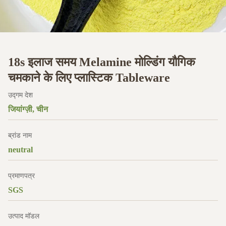
18s इलाज समय Melamine मोल्डिंग यौगिक
चमकाने के लिए प्लास्टिक Tableware
उद्गम देश
जियांग्ज़ी, चीन
ब्रांड नाम
neutral
प्रमाणपत्र
SGS
उत्पाद मॉडल