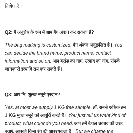
विशेष हैं।
Q2: मैं अनुरोध के रूप में आप बैग अंकन कर सकता है?
The bag marking is customized.
बैग अंकन अनुकूलित है।
You
can decide the brand name, product name, contact
information and so on.
आप ब्रांड का नाम, उत्पाद का नाम, संपर्क
जानकारी इत्यादि तय कर सकते हैं।
Q3: आप नि: शुल्क नमूने प्रदान?
Yes, at most we supply 1 KG free sample.
हाँ, सबसे अधिक हम
1 KG मुक्त नमूने की आपूर्ति करते हैं।
You just tell us waht kind of
product, what color do you need.
आप हमें केवल उत्पाद की तरह
बताएं, आपको किस रंग की आवश्यकता है।
But we charge the