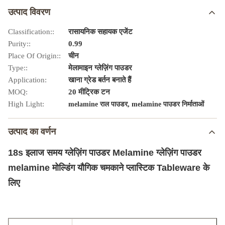
उत्पाद विवरण
Classification::
रासायनिक सहायक एजेंट
Purity::
0.99
Place Of Origin::
चीन
Type::
मेलामाइन ग्लेज़िंग पाउडर
Application:
खाना ग्रेड बर्तन बनाते हैं
MOQ:
20 मीट्रिक टन
High Light:
,
melamine राल पाउडर
melamine पाउडर निर्माताओं
उत्पाद का वर्णन
18s इलाज समय ग्लेज़िंग पाउडर Melamine ग्लेज़िंग पाउडर
melamine मोल्डिंग यौगिक चमकाने प्लास्टिक Tableware के
लिए