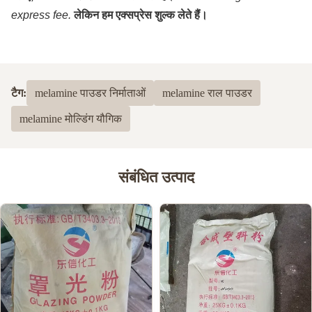
express fee.
लेकिन हम एक्सप्रेस शुल्क लेते हैं।
टैग:
melamine पाउडर निर्माताओं
melamine राल पाउडर
melamine मोल्डिंग यौगिक
संबंधित उत्पाद