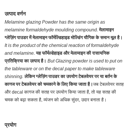
उत्पाद वर्णन
Melamine glazing Powder has the same origin as
melamine formaldehyde moulding compound.
मेलामाइन
ग्लेज़िंग पाउडर में मेलामाइन फॉर्मल्डिहाइड मोल्डिंग यौगिक के समान मूल है।
It is the product of the chemical reaction of formaldehyde
and melamine.
यह फॉर्मल्डेहाइड और मेलामाइन की रासायनिक
प्रतिक्रिया का उत्पाद है।
But Glazing powder is used to put on
the tableware or on the decal paper to make tableware
shinning.
लेकिन ग्लेज़िंग पाउडर का उपयोग टेबलवेयर पर या बर्तन के
कागज पर टेबलवेयर को चमकाने के लिए किया जाता है।
जब टेबलवेयर सतह
और decal कागज की सतह पर उपयोग किया जाता है, तो यह सतह की
चमक को बढ़ा सकता है, व्यंजन को अधिक सुंदर, उदार बनाता है।
प्रयोग