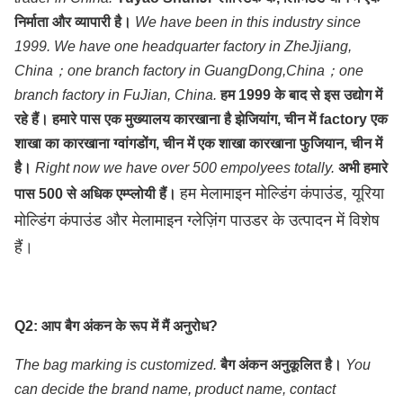
निर्माता और व्यापारी है।
We have been in this industry since
1999. We have one headquarter factory in ZheJjiang,
China；one branch factory in GuangDong,China；one
branch factory in FuJian, China.
हम 1999 के बाद से इस उद्योग में
रहे हैं। हमारे पास एक मुख्यालय कारखाना है झेजियांग, चीन में factory एक
शाखा का कारखाना ग्वांगडोंग, चीन में एक शाखा कारखाना फुजियान, चीन में
है।
Right now we have over 500 empolyees totally.
अभी हमारे
हम मेलामाइन मोल्डिंग कंपाउंड, यूरिया
पास 500 से अधिक एम्प्लोयी हैं।
मोल्डिंग कंपाउंड और मेलामाइन ग्लेज़िंग पाउडर के उत्पादन में विशेष
हैं।
Q2: आप बैग अंकन के रूप में मैं अनुरोध?
The bag marking is customized.
बैग अंकन अनुकूलित है।
You
can decide the brand name, product name, contact