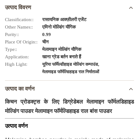
उत्पाद विवरण
Classification::
रासायनिक आक्ज़ीलरी एजेंट
Other Names::
एमिनो मोल्डिंग यौगिक
Purity::
0.99
Place Of Origin::
चीन
Type::
मेलामाइन मोल्डिंग यौगिक
Application:
खाना ग्रेड बर्तन बनाते हैं
High Light:
,
यूरिया फॉर्मेल्डीहाइड मोल्डिंग कम्पाउंड
मेलामाइड फॉर्मल्डिहाइड राल निर्माताओं
उत्पाद का वर्णन
किचन प्रोडक्ट्स के लिए डिग्रेडेबल मेलामाइन फॉर्मलडिहाइड
मोल्डिंग पाउडर मेलामाइन फॉर्मल्डिहाइड राल बांस पाउडर
उत्पाद वर्णन