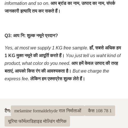
information and so on.
आप ब्रांड का नाम, उत्पाद का नाम, संपर्क
जानकारी इत्यादि तय कर सकते हैं।
Q3: आप नि: शुल्क नमूने प्रदान?
Yes, at most we supply 1 KG free sample.
हाँ, सबसे अधिक हम
1 KG मुक्त नमूने की आपूर्ति करते हैं।
You just tell us waht kind of
product, what color do you need.
आप हमें केवल उत्पाद की तरह
बताएं, आपको किस रंग की आवश्यकता है।
But we charge the
express fee.
लेकिन हम एक्सप्रेस शुल्क लेते हैं।
टैग:
melamine formaldehyde राल निर्माताओं
कैस 108 78 1
यूरिया फॉर्मलाडिहाइड मोल्डिंग यौगिक