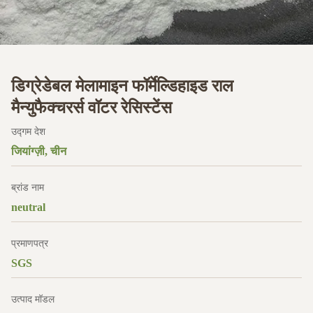
डिग्रेडेबल मेलामाइन फॉर्मेल्डिहाइड राल
मैन्युफैक्चरर्स वॉटर रेसिस्टेंस
उद्गम देश
जियांग्ज़ी, चीन
ब्रांड नाम
neutral
प्रमाणपत्र
SGS
उत्पाद मॉडल