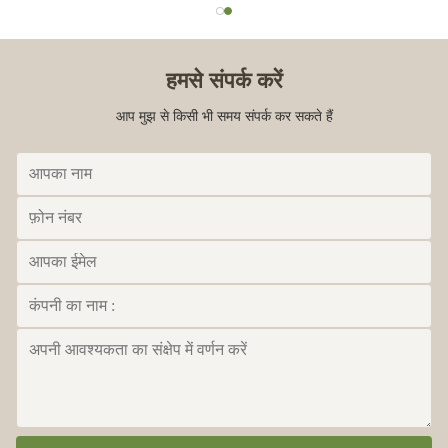
हमसे संपर्क करें
आप मुझ से किसी भी समय संपर्क कर सकते हैं