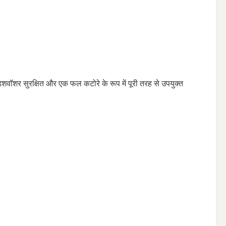
 डिशवॉशर सुरक्षित और एक फल कटोरे के रूप में पूरी तरह से उपयुक्त