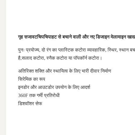
गृह सजावट
चिपचिपाहट से बचाने वाली और नए डिजाइन मेलामाइन खाद्य 
पुनः प्रयोज्य, दो रंग का प्लास्टिक कटोरा व्यावहारिक, स्थिर, स्थान 
है,सलाद कटोरा, स्नैक कटोरा या पॉपकॉर्न कटोरा।
अतिरिक्त शक्ति और स्थायित्व के लिए भारी दीवार निर्माण
सिरेमिक का रूप
इनडोर और आउटडोर उपयोग के लिए आदर्श
360F तक गर्मी प्रतिरोधी
डिशवॉशर सेफ