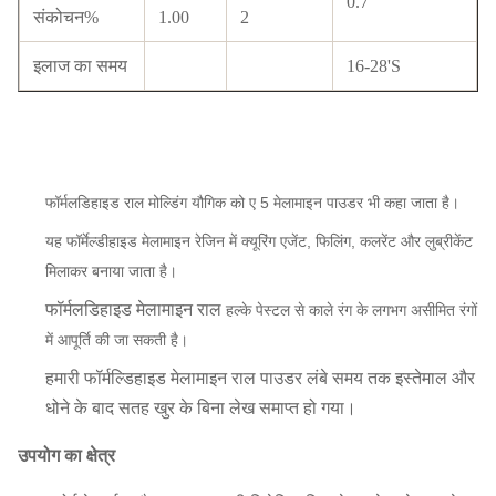
0.7
संकोचन%
1.00
2
इलाज का समय
16-28'S
फॉर्मलडिहाइड राल मोल्डिंग यौगिक को ए 5 मेलामाइन पाउडर भी कहा जाता है।
यह फॉर्मेल्डीहाइड मेलामाइन रेजिन में क्यूरिंग एजेंट, फिलिंग, कलरेंट और लुब्रीकेंट
मिलाकर बनाया जाता है।
फॉर्मलडिहाइड मेलामाइन
राल
हल्के पेस्टल से काले रंग के लगभग असीमित रंगों
में आपूर्ति की जा सकती है।
हमारी
फॉर्मल्डिहाइड मेलामाइन
राल
पाउडर लंबे समय तक इस्तेमाल और
धोने के बाद सतह खुर के बिना लेख समाप्त हो गया।
उपयोग का क्षेत्र