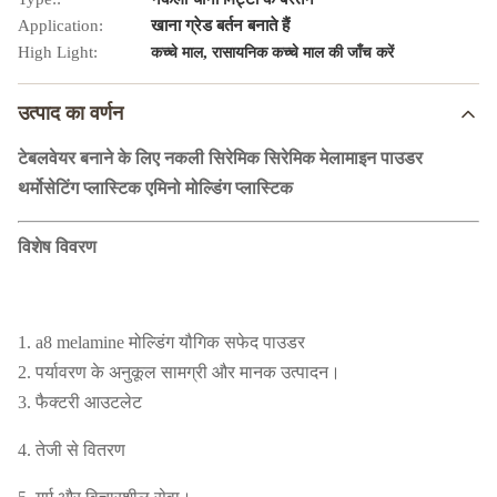
Application:
खाना ग्रेड बर्तन बनाते हैं
High Light:
,
कच्चे माल
रासायनिक कच्चे माल की जाँच करें
उत्पाद का वर्णन
टेबलवेयर बनाने के लिए नकली सिरेमिक सिरेमिक मेलामाइन पाउडर
थर्मोसेटिंग प्लास्टिक एमिनो मोल्डिंग प्लास्टिक
विशेष विवरण
1. a8 melamine मोल्डिंग यौगिक सफेद पाउडर
2. पर्यावरण के अनुकूल सामग्री और मानक उत्पादन।
3. फैक्टरी आउटलेट
4. तेजी से वितरण