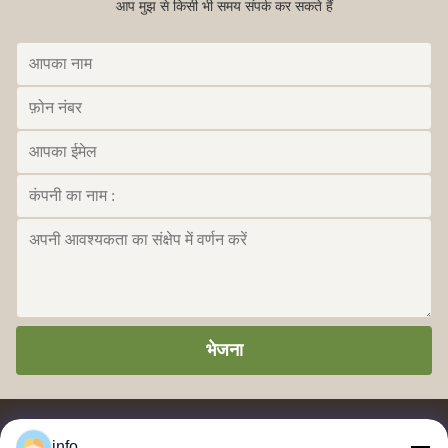
आप मुझ से किसी भी समय संपर्क कर सकते हैं
भेजना
info