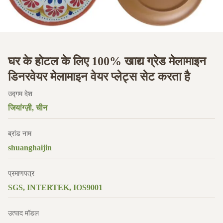
घर के होटल के लिए 100% खाद्य ग्रेड मेलामाइन
डिनरवेयर मेलामाइन वेयर प्लेट्स सेट करता है
उद्गम देश
जियांग्ज़ी, चीन
ब्रांड नाम
shuanghaijin
प्रमाणपत्र
SGS, INTERTEK, IOS9001
उत्पाद मॉडल