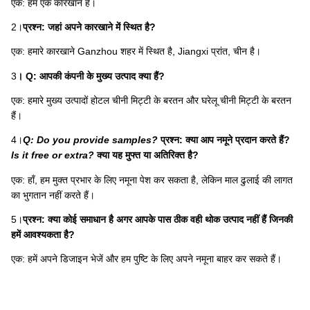
एक: हम एक कारखाने हैं।
2।
प्रश्न: जहां अपने कारखाने में स्थित है?
एक: हमारे कारखाने Ganzhou शहर में स्थित है, Jiangxi प्रांत, चीन है।
3
। Q: आपकी कंपनी के मुख्य उत्पाद क्या हैं?
एक: हमारे मुख्य उत्पादों होटल चीनी मिट्टी के बरतन और घरेलू चीनी मिट्टी के बरतन
हैं।
4।
Q: Do you provide samples?
प्रश्न: क्या आप नमूने प्रदान करते हैं?
Is it free or extra?
क्या यह मुफ्त या अतिरिक्त है?
एक: हाँ, हम मुक्त प्रभार के लिए नमूना पेश कर सकता है, लेकिन माल ढुलाई की लागत
का भुगतान नहीं करते हैं।
5।
प्रश्न: क्या कोई समाधान है अगर आपके पास ठीक वही थोक उत्पाद नहीं हैं जिनकी
हमें आवश्यकता है?
एक: हमें अपने डिजाइन भेजें और हम पुष्टि के लिए अपने नमूना बाहर कर सकते हैं।