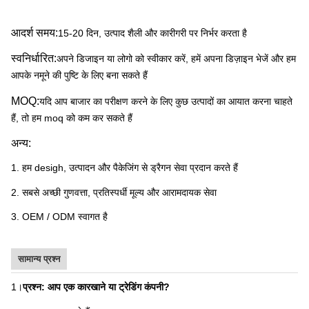
आदर्श समय:
15-20 दिन, उत्पाद शैली और कारीगरी पर निर्भर करता है
स्वनिर्धारित:
अपने डिजाइन या लोगो को स्वीकार करें, हमें अपना डिज़ाइन भेजें और हम
आपके नमूने की पुष्टि के लिए बना सकते हैं
MOQ:
यदि आप बाजार का परीक्षण करने के लिए कुछ उत्पादों का आयात करना चाहते
हैं, तो हम moq को कम कर सकते हैं
अन्य:
1. हम desigh, उत्पादन और पैकेजिंग से ड्रैगन सेवा प्रदान करते हैं
2. सबसे अच्छी गुणवत्ता, प्रतिस्पर्धी मूल्य और आरामदायक सेवा
3. OEM / ODM स्वागत है
सामान्य प्रश्न
1।
प्रश्न: आप एक कारखाने या ट्रेडिंग कंपनी?