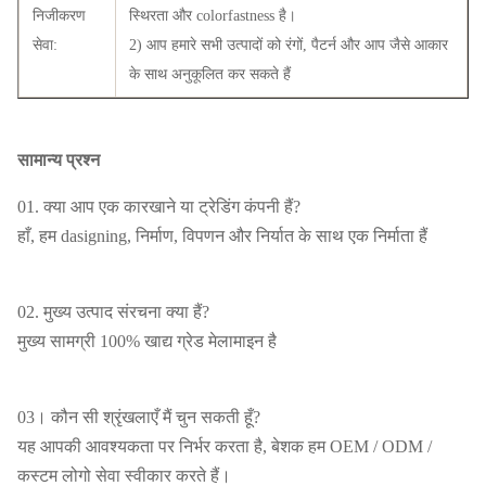
निजीकरण
स्थिरता और colorfastness है।
सेवा:
2) आप हमारे सभी उत्पादों को रंगों, पैटर्न और आप जैसे आकार
के साथ अनुकूलित कर सकते हैं
सामान्य प्रश्न
01. क्या आप एक कारखाने या ट्रेडिंग कंपनी हैं?
हाँ, हम dasigning, निर्माण, विपणन और निर्यात के साथ एक निर्माता हैं
02. मुख्य उत्पाद संरचना क्या हैं?
मुख्य सामग्री 100% खाद्य ग्रेड मेलामाइन है
03। कौन सी श्रृंखलाएँ मैं चुन सकती हूँ?
यह आपकी आवश्यकता पर निर्भर करता है, बेशक हम OEM / ODM /
कस्टम लोगो सेवा स्वीकार करते हैं।