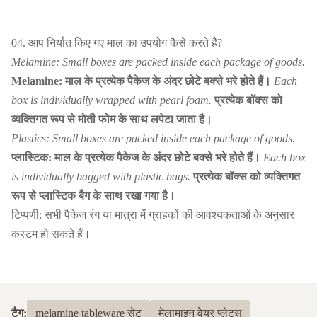
04. आप निर्यात किए गए माल का उपयोग कैसे करते हैं?
Melamine: Small boxes are packed inside each package of goods.
Melamine: माल के प्रत्येक पैकेज के अंदर छोटे बक्से भरे होते हैं।
Each
box is individually wrapped with pearl foam.
प्रत्येक बॉक्स को
व्यक्तिगत रूप से मोती फोम के साथ लपेटा जाता है।
Plastics: Small boxes are packed inside each package of goods.
प्लास्टिक: माल के प्रत्येक पैकेज के अंदर छोटे बक्से भरे होते हैं।
Each box
is individually bagged with plastic bags.
प्रत्येक बॉक्स को व्यक्तिगत
रूप से प्लास्टिक बैग के साथ रखा गया है।
टिप्पणी: सभी पैकेज रंग या मात्रा में ग्राहकों की आवश्यकताओं के अनुसार
कस्टम हो सकते हैं।
टैग:
melamine tableware सेट
मेलामाइन वेयर प्लेट्स