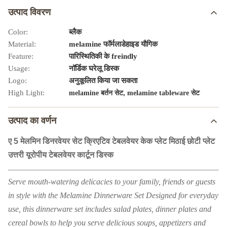
उत्पाद विवरण
Color:
ब्लैक
Material:
melamine फॉर्मलाडेहाइड यौगिक
Feature:
पारिस्थितिकी के freindly
Usage:
नॉर्डिक घरेलू डिस्क
Logo:
अनुकूलित किया जा सकता
High Light:
,
melamine बर्तन सेट
melamine tableware सेट
उत्पाद का वर्णन
ए 5 मेलमिन डिनरवेयर सेट क्रिएटिव टेबलवेयर केक प्लेट मिठाई छोटी प्लेट
उत्तरी यूरोपीय टेबलवेयर कार्टून डिस्क
Serve mouth-watering delicacies to your family, friends or guests
in style with the Melamine Dinnerware Set Designed for everyday
use, this dinnerware set includes salad plates, dinner plates and
cereal bowls to help you serve delicious soups, appetizers and