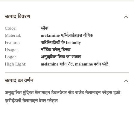
उत्पाद विवरण
Color:
ब्लैक
Material:
melamine फॉर्मलाडेहाइड यौगिक
Feature:
पारिस्थितिकी के freindly
Usage:
नॉर्डिक घरेलू डिस्क
Logo:
अनुकूलित किया जा सकता
High Light:
,
melamine बर्तन सेट
melamine बर्तन प्लेटें
उत्पाद का वर्णन
अनुकूलित मुद्रित मेलामाइन टेबलवेयर सेट राउंड मेलामाइन प्लेट्स इको
फ्रीइंडली मेलामाइन वेयर प्लेट्स