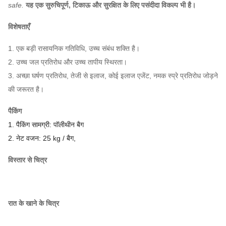
safe.
यह एक सुरुचिपूर्ण, टिकाऊ और सुरक्षित के लिए पसंदीदा विकल्प भी है।
विशेषताएँ
1. एक बड़ी रासायनिक गतिविधि, उच्च संबंध शक्ति है।
2. उच्च जल प्रतिरोध और उच्च तापीय स्थिरता।
3. अच्छा घर्षण प्रतिरोध, तेजी से इलाज, कोई इलाज एजेंट, नमक स्प्रे प्रतिरोध जोड़ने
की जरूरत है।
पैकिंग
1. पैकिंग सामग्री: पॉलीथीन बैग
2. नेट वजन: 25 kg / बैग,
विस्तार से चित्र
रात के खाने के चित्र