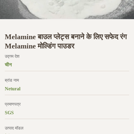
Melamine बाउल प्लेट्स बनाने के लिए सफेद रंग
Melamine मोल्डिंग पाउडर
उद्गम देश
चीन
ब्रांड नाम
Netural
प्रमाणपत्र
SGS
उत्पाद मॉडल