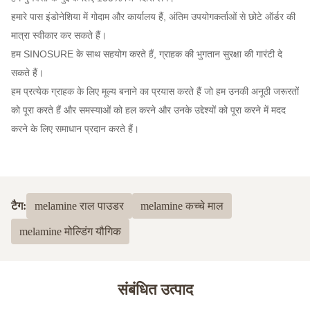
हमारे पास इंडोनेशिया में गोदाम और कार्यालय हैं, अंतिम उपयोगकर्ताओं से छोटे ऑर्डर की
मात्रा स्वीकार कर सकते हैं।
हम SINOSURE के साथ सहयोग करते हैं, ग्राहक की भुगतान सुरक्षा की गारंटी दे
सकते हैं।
हम प्रत्येक ग्राहक के लिए मूल्य बनाने का प्रयास करते हैं जो हम उनकी अनूठी जरूरतों
को पूरा करते हैं और समस्याओं को हल करने और उनके उद्देश्यों को पूरा करने में मदद
करने के लिए समाधान प्रदान करते हैं।
टैग:
melamine राल पाउडर
melamine कच्चे माल
melamine मोल्डिंग यौगिक
संबंधित उत्पाद