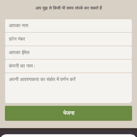
आप मुझ से किसी भी समय संपर्क कर सकते हैं
भेजना