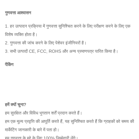
गुणवत्ता आश्वासन
1. हर उत्पादन प्रक्रिया में गुणवत्ता सुनिश्चित करने के लिए परीक्षण करने के लिए एक
विशेष व्यक्ति होता है।
2. गुणवत्ता की जांच करने के लिए पेशेवर इंजीनियरों है।
3. सभी उत्पादों CE, FCC, ROHS और अन्य प्रमाणपत्र पारित किया है।
पैकिंग
हमें क्यों चुना?
हम सुरक्षित और विविध भुगतान शर्तें प्रदान करते हैं।
हम एक मूल्य प्रवृत्ति की आपूर्ति करते हैं, यह सुनिश्चित करते हैं कि ग्राहकों को समय की
मार्केटिंग जानकारी के बारे में पता हो।
हम गुणवत्ता के मुद्दे के लिए 100% जिम्मेदारी लेंगे।