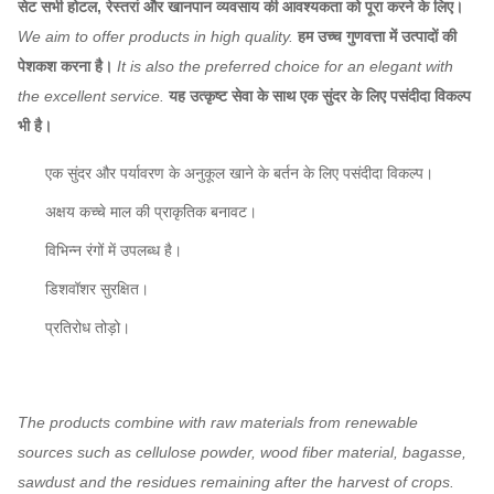
सेट सभी होटल, रेस्तरां और खानपान व्यवसाय की आवश्यकता को पूरा करने के लिए।
We aim to offer products in high quality.
हम उच्च गुणवत्ता में उत्पादों की
पेशकश करना है।
It is also the preferred choice for an elegant with
the excellent service.
यह उत्कृष्ट सेवा के साथ एक सुंदर के लिए पसंदीदा विकल्प
भी है।
एक सुंदर और पर्यावरण के अनुकूल खाने के बर्तन के लिए पसंदीदा विकल्प।
अक्षय कच्चे माल की प्राकृतिक बनावट।
विभिन्न रंगों में उपलब्ध है।
डिशवॉशर सुरक्षित।
प्रतिरोध तोड़ो।
The products combine with raw materials from renewable
sources such as cellulose powder, wood fiber material, bagasse,
sawdust and the residues remaining after the harvest of crops.