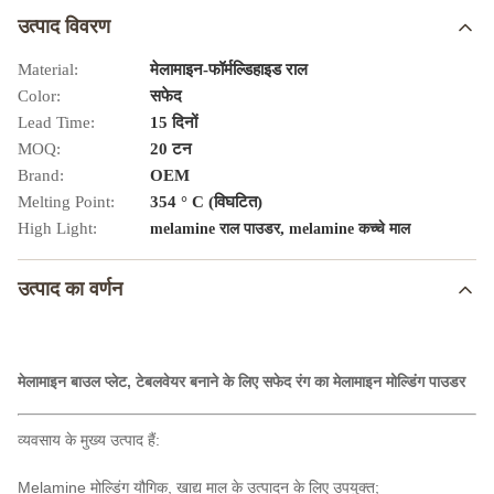
उत्पाद विवरण
Material:
मेलामाइन-फॉर्मल्डिहाइड राल
Color:
सफेद
Lead Time:
15 दिनों
MOQ:
20 टन
Brand:
OEM
Melting Point:
354 ° C (विघटित)
High Light:
,
melamine राल पाउडर
melamine कच्चे माल
उत्पाद का वर्णन
मेलामाइन बाउल प्लेट, टेबलवेयर बनाने के लिए सफेद रंग का मेलामाइन मोल्डिंग पाउडर
व्यवसाय के मुख्य उत्पाद हैं:
Melamine मोल्डिंग यौगिक, खाद्य माल के उत्पादन के लिए उपयुक्त;