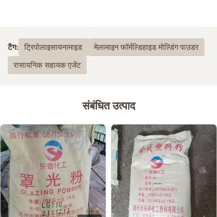
टैग:
ट्रिपोलाइसायनामाइड
मेलामाइन फॉर्मल्डिहाइड मोल्डिंग पाउडर
रासायनिक सहायक एजेंट
संबंधित उत्पाद