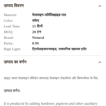
उत्पाद विवरण
Material:
मेलामाइन-फॉर्मल्डिहाइड राल
Color:
सफेद
Lead Time:
15 दिनों
MOQ:
20 टन
Brand:
Netural
Purity:
0.99
High Light:
,
ट्रिपोलाइसायनामाइड
रासायनिक सहायक एजेंट
उत्पाद का वर्णन
व्हाइट कलर मेलामाइन मोल्डिंग कम्पाउंड मेलमाइन टेबलवेयर और किचनवेयर के लिए
उत्पाद वर्णन:
It is produced by adding hardener, pigment and other auxiliary