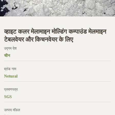
व्हाइट कलर मेलामाइन मोल्डिंग कम्पाउंड मेलमाइन
टेबलवेयर और किचनवेयर के लिए
उद्गम देश
चीन
ब्रांड नाम
Netural
प्रमाणपत्र
SGS
उत्पाद मॉडल