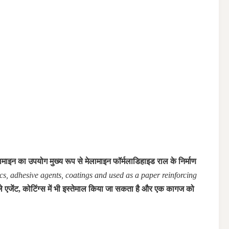
ामाइन का उपयोग मुख्य रूप से मेलामाइन फॉर्मलाडिहाइड राल के निर्माण
ics, adhesive agents, coatings and used as a paper reinforcing
ले एजेंट, कोटिंग्स में भी इस्तेमाल किया जा सकता है और एक कागज को