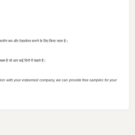
नन उपयोग कप और टेबलवेयर बनाने के लिए किया जाता है।
्षम है जो आप कई दिनों में चाहते हैं।
ation with your esteemed company, we can provide free samples for your