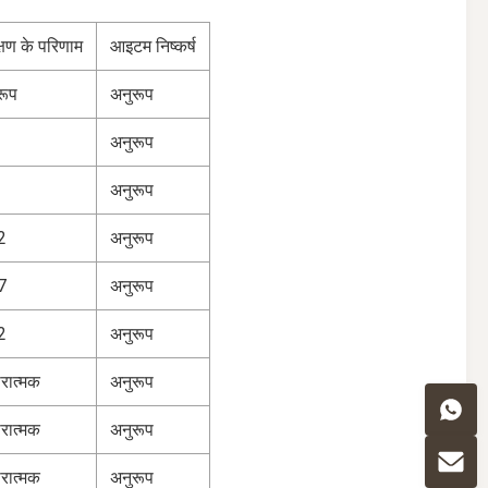
्षण के परिणाम
आइटम निष्कर्ष
रूप
अनुरूप
अनुरूप
अनुरूप
2
अनुरूप
7
अनुरूप
2
अनुरूप
रात्मक
अनुरूप
रात्मक
अनुरूप
रात्मक
अनुरूप