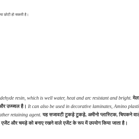
ी या छोटी हो सकती है।
yde resin, which is well water, heat and arc resistant and bright.
मेल
 और उज्ज्वल है।
It can also be used in decorative laminates, Amino plast
ather retaining agent.
यह सजावटी टुकड़े टुकड़े, अमीनो प्लास्टिक, चिपकने वा
एजेंट और चमड़े को बनाए रखने वाले एजेंट के रूप में उपयोग किया जाता है।