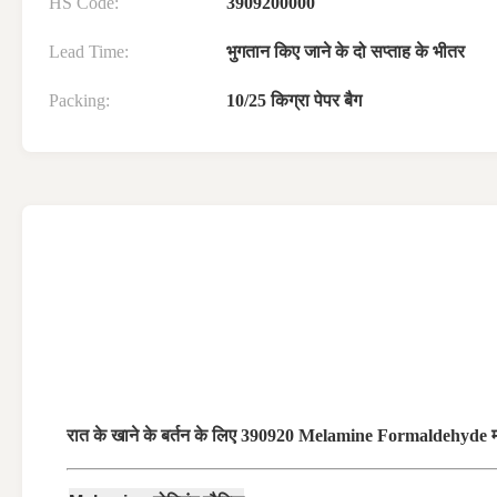
HS Code:
3909200000
Lead Time:
भुगतान किए जाने के दो सप्ताह के भीतर
Packing:
10/25 किग्रा पेपर बैग
रात के खाने के बर्तन के लिए 390920 Melamine Formaldehyde मो