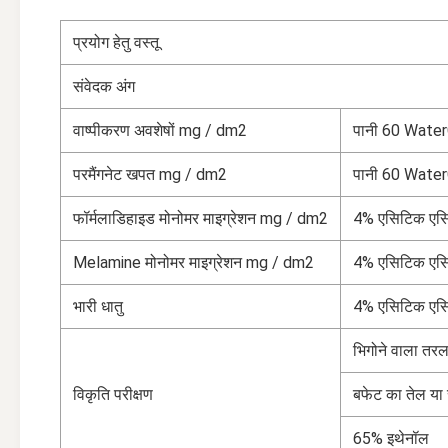
प्रयोग हेतु वस्तू
संवेदक अंग
वाष्पीकरण अवशेषों mg / dm2
पानी 60 Water
परमैंगनेट खपत mg / dm2
पानी 60 Water
फॉर्मलाडिहाइड मोनोमर माइग्रेशन mg / dm2
4% एसिटिक एस
Melamine मोनोमर माइग्रेशन mg / dm2
4% एसिटिक एस
भारी धातु
4% एसिटिक एस
भिगोने वाला तर
विकृति परीक्षण
बफेट का तेल या 
65% इथेनॉल