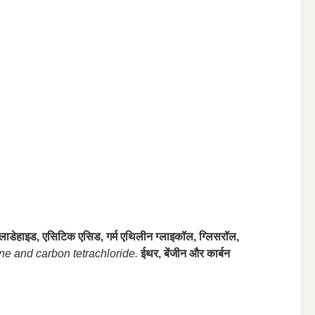
लाडेहाइड, एसिटिक एसिड, गर्म एथिलीन ग्लाइकॉल, ग्लिसरॉल,
ne and carbon tetrachloride.
ईथर, बेंजीन और कार्बन