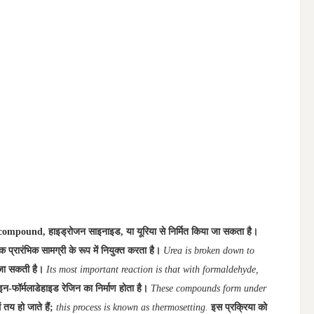
pound, हाइड्रोजन साइनाइड, या यूरिया से निर्मित किया जा सकता है।
्रारंभिक सामग्री के रूप में नियुक्त करता है।
Urea is broken down to
 जा सकती है।
Its most important reaction is that with formaldehyde,
न-फॉर्मलाडेहाइड रेजिन का निर्माण होता है।
These compounds form under
 तय हो जाते हैं;
this process is known as thermosetting.
इस प्रक्रिया को