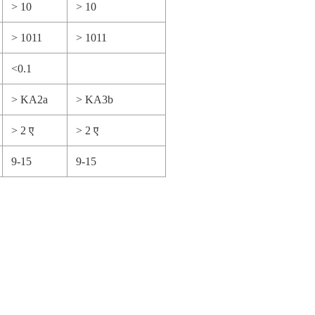
> 10
> 10
> 1011
> 1011
<0.1
> KA2a
> KA3b
> 2 ए
> 2 ए
9-15
9-15