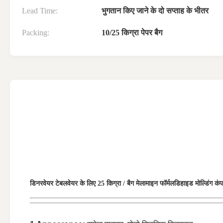
Lead Time:
भुगतान किए जाने के दो सप्ताह के भीतर
Packing:
10/25 किग्रा पेपर बैग
डिनरवेयर टेबलवेयर के लिए 25 किग्रा / बैग मेलामाइन फॉर्मलडिहाइड मोल्डिंग कंप