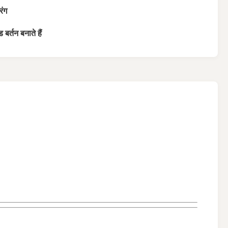
रंग
 बर्तन बनाते हैं