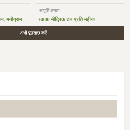
आपूर्ति क्षमता
ियन, मनीग्राम
6000 मीट्रिक टन प्रति महीना
अभी पूछताछ करें