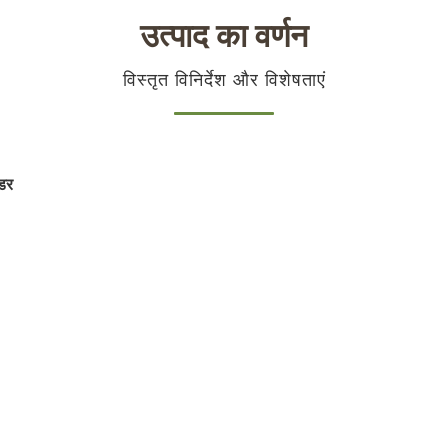
उत्पाद का वर्णन
विस्तृत विनिर्देश और विशेषताएं
उडर