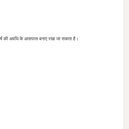
क वर्ष की अवधि के आसपास बनाए रखा जा सकता है।