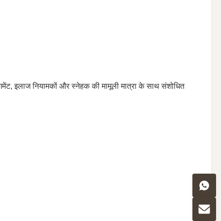
ेंट, इलाज नियामकों और स्नेहक की मामूली मात्रा के साथ संशोधित