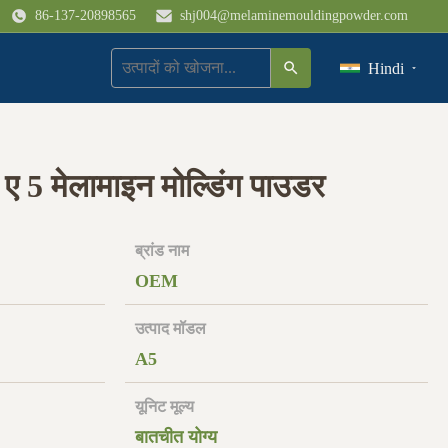
86-137-20898565
shj004@melaminemouldingpowder.com
Hindi
5 मेलामाइन मोल्डिंग पाउडर
ब्रांड नाम
OEM
उत्पाद मॉडल
A5
यूनिट मूल्य
बातचीत योग्य