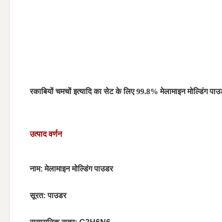
रकाबियों चमचों इत्यादि का सेट के लिए 99.8% मेलामाइन मोल्डिंग पा
उत्पाद वर्णन
नाम: मेलामाइन मोल्डिंग पाउडर
सूरत: पाउडर