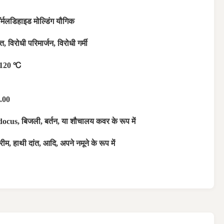
ॉर्मलडिहाइड मोल्डिंग यौगिक
ि, विरोधी परिमार्जन, विरोधी गर्मी
-120 ℃
.00
ocus, बिजली, बर्तन, या शौचालय कवर के रूप में
ीम, हाथी दांत, आदि, अपने नमूने के रूप में